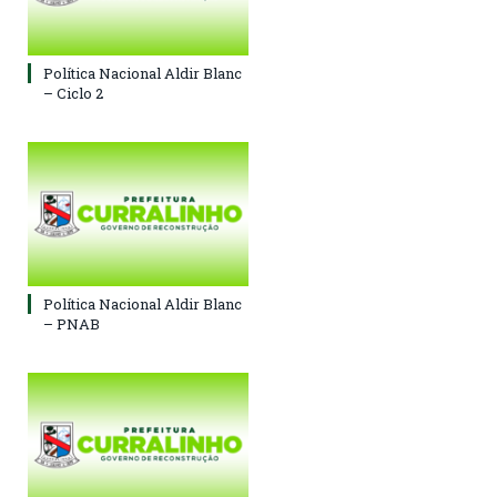
Política Nacional Aldir Blanc
– Ciclo 2
Política Nacional Aldir Blanc
– PNAB