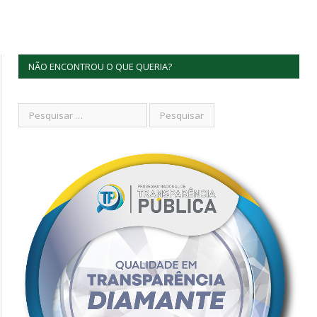
NÃO ENCONTROU O QUE QUERIA?