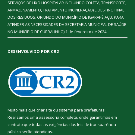
SERVIÇOS DE LIXO HOSPITALAR INCLUINDO COLETA, TRANSPORTE,
ARMAZENAMENTO, TRATAMENTO INCINERAÇÃO) E DESTINO FINAL
DOS RESÍDUOS, ORIUNDO DO MUNICÍPIO DE IGARAPÉ AÇU, PARA
ATENDER AS NECESSIDADES DA SECRETARIA MUNICIPAL DE SAÚDE
NO MUNICÍPIO DE CURRALINHO)
1 de fevereiro de 2024
DESENVOLVIDO POR CR2
Muito mais que
criar site
ou
sistema para prefeituras
!
Realizamos uma
assessoria
completa, onde garantimos em
contrato que todas as exigências das
leis de transparência
pública
serão atendidas.