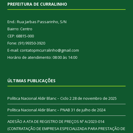
PREFEITURA DE CURRALINHO
End.: Rua Jarbas Passarinho, S/N
Bairro: Centro
CEP: 68815-000
Fone: (91) 99350-3920
E-mail: contatopmcurralinho@gmail.com
Horário de atendimento: 08:00 às 14:00
ÚLTIMAS PUBLICAÇÕES
Política Nacional Aldir Blanc – Ciclo 2
28 de novembro de 2025
Política Nacional Aldir Blanc – PNAB
31 de julho de 2024
ADESÃO A ATA DE REGISTRO DE PREÇOS Nº A/2023-014
(CONTRATAÇÃO DE EMPRESA ESPECIALIZADA PARA PRESTAÇÃO DE