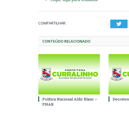
COMPARTILHAR:
Twi
CONTEÚDO RELACIONADO
Política Nacional Aldir Blanc –
Decretos
PNAB