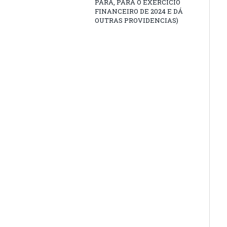
PARÁ, PARA O EXERCÍCIO
FINANCEIRO DE 2024 E DÁ
OUTRAS PROVIDENCIAS)