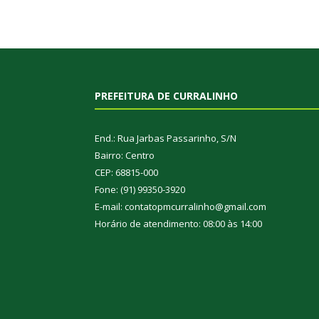
PREFEITURA DE CURRALINHO
End.: Rua Jarbas Passarinho, S/N
Bairro: Centro
CEP: 68815-000
Fone: (91) 99350-3920
E-mail: contatopmcurralinho@gmail.com
Horário de atendimento: 08:00 às 14:00