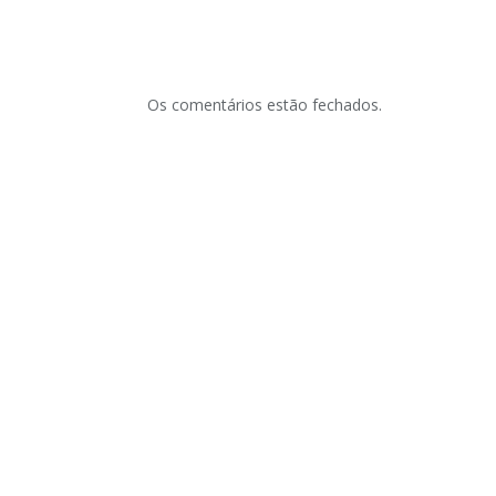
Os comentários estão fechados.