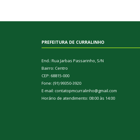
PREFEITURA DE CURRALINHO
End.: Rua Jarbas Passarinho, S/N
Bairro: Centro
CEP: 68815-000
Fone: (91) 99350-3920
E-mail: contatopmcurralinho@gmail.com
Horário de atendimento: 08:00 às 14:00