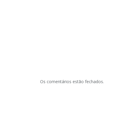
Os comentários estão fechados.