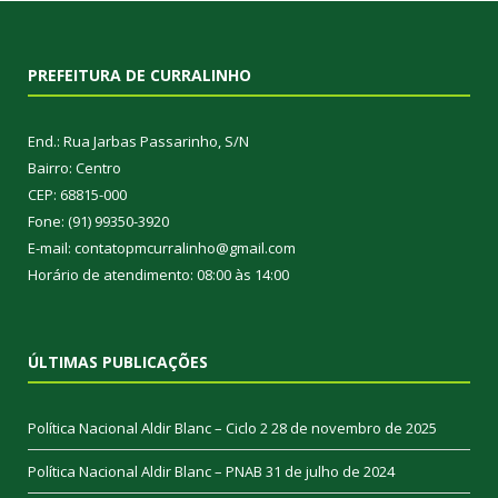
PREFEITURA DE CURRALINHO
End.: Rua Jarbas Passarinho, S/N
Bairro: Centro
CEP: 68815-000
Fone: (91) 99350-3920
E-mail: contatopmcurralinho@gmail.com
Horário de atendimento: 08:00 às 14:00
ÚLTIMAS PUBLICAÇÕES
Política Nacional Aldir Blanc – Ciclo 2
28 de novembro de 2025
Política Nacional Aldir Blanc – PNAB
31 de julho de 2024