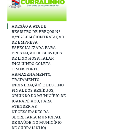
ADESÃO A ATA DE
REGISTRO DE PREÇOS Nº
A/2023-014 (CONTRATAÇÃO
DE EMPRESA
ESPECIALIZADA PARA
PRESTAÇÃO DE SERVIÇOS
DE LIXO HOSPITALAR
INCLUINDO COLETA,
TRANSPORTE,
ARMAZENAMENTO,
TRATAMENTO
INCINERAÇÃO) E DESTINO
FINAL DOS RESÍDUOS,
ORIUNDO DO MUNICÍPIO DE
IGARAPÉ AÇU, PARA
ATENDER AS
NECESSIDADES DA
SECRETARIA MUNICIPAL
DE SAÚDE NO MUNICÍPIO
DE CURRALINHO)