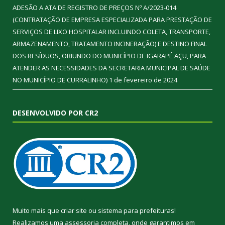
ADESÃO A ATA DE REGISTRO DE PREÇOS Nº A/2023-014
(CONTRATAÇÃO DE EMPRESA ESPECIALIZADA PARA PRESTAÇÃO DE
SERVIÇOS DE LIXO HOSPITALAR INCLUINDO COLETA, TRANSPORTE,
ARMAZENAMENTO, TRATAMENTO INCINERAÇÃO) E DESTINO FINAL
DOS RESÍDUOS, ORIUNDO DO MUNICÍPIO DE IGARAPÉ AÇU, PARA
ATENDER AS NECESSIDADES DA SECRETARIA MUNICIPAL DE SAÚDE
NO MUNICÍPIO DE CURRALINHO)
1 de fevereiro de 2024
DESENVOLVIDO POR CR2
Muito mais que
criar site
ou
sistema para prefeituras
!
Realizamos uma
assessoria
completa, onde garantimos em