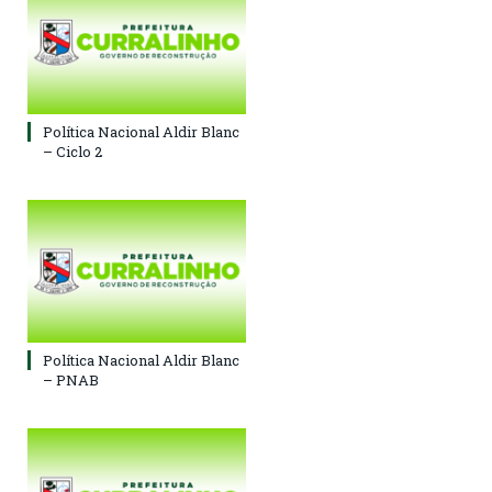
Política Nacional Aldir Blanc
– Ciclo 2
Política Nacional Aldir Blanc
– PNAB