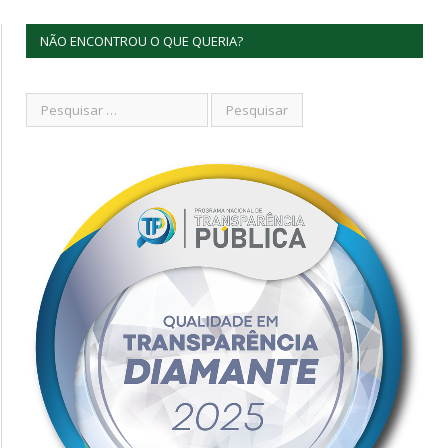
NÃO ENCONTROU O QUE QUERIA?