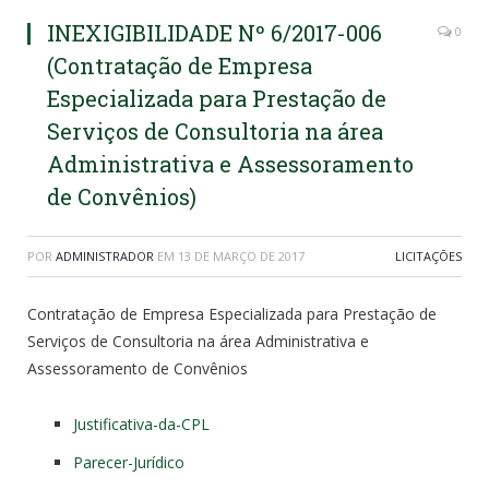
INEXIGIBILIDADE Nº 6/2017-006
0
(Contratação de Empresa
Especializada para Prestação de
Serviços de Consultoria na área
Administrativa e Assessoramento
de Convênios)
POR
ADMINISTRADOR
EM
13 DE MARÇO DE 2017
LICITAÇÕES
Contratação de Empresa Especializada para Prestação de
Serviços de Consultoria na área Administrativa e
Assessoramento de Convênios
Justificativa-da-CPL
Parecer-Jurídico