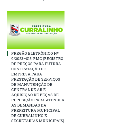
PREGÃO ELETRÔNICO Nº
9/2023–013-PMC (REGISTRO
DE PREÇOS PARA FUTURA
CONTRATAÇÃO DE
EMPRESA PARA
PRESTAÇÃO DE SERVIÇOS
DE MANUTENÇÃO DE
CENTRAL DE AR E
AQUISIÇÃO DE PEÇAS DE
REPOSIÇÃO PARA ATENDER
AS DEMANDAS DA
PREFEITURA MUNICIPAL
DE CURRALINHO E
SECRETARIAS MUNICIPAIS)