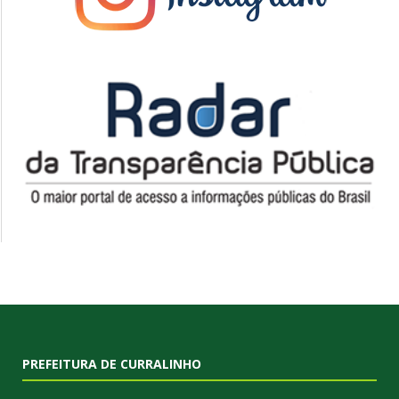
PREFEITURA DE CURRALINHO