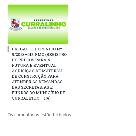
PREGÃO ELETRÔNICO Nº
9/2023–012-PMC (REGISTRO
DE PREÇOS PARA A
FUTURA E EVENTUAL
AQUISIÇÃO DE MATERIAL
DE CONSTRUÇÃO PARA
ATENDER AS DEMANDAS
DAS SECRETARIAS E
FUNDOS DO MUNICÍPIO DE
CURRALINHO – PA)
Os comentários estão fechados.