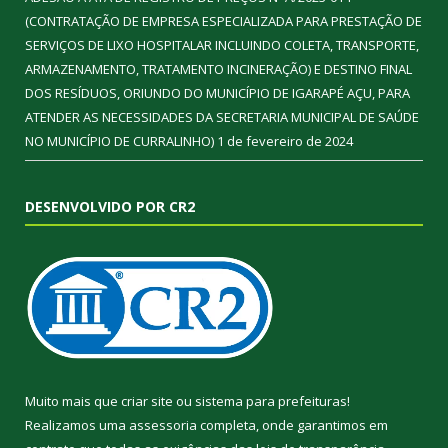
(CONTRATAÇÃO DE EMPRESA ESPECIALIZADA PARA PRESTAÇÃO DE
SERVIÇOS DE LIXO HOSPITALAR INCLUINDO COLETA, TRANSPORTE,
ARMAZENAMENTO, TRATAMENTO INCINERAÇÃO) E DESTINO FINAL
DOS RESÍDUOS, ORIUNDO DO MUNICÍPIO DE IGARAPÉ AÇU, PARA
ATENDER AS NECESSIDADES DA SECRETARIA MUNICIPAL DE SAÚDE
NO MUNICÍPIO DE CURRALINHO)
1 de fevereiro de 2024
DESENVOLVIDO POR CR2
Muito mais que
criar site
ou
sistema para prefeituras
!
Realizamos uma
assessoria
completa, onde garantimos em