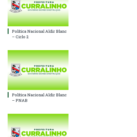
Política Nacional Aldir Blanc
– Ciclo 2
Política Nacional Aldir Blanc
– PNAB