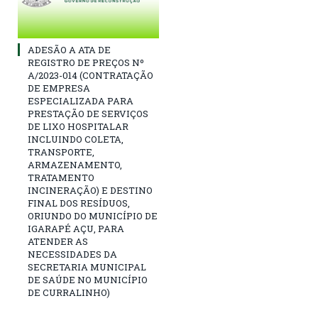
ADESÃO A ATA DE
REGISTRO DE PREÇOS Nº
A/2023-014 (CONTRATAÇÃO
DE EMPRESA
ESPECIALIZADA PARA
PRESTAÇÃO DE SERVIÇOS
DE LIXO HOSPITALAR
INCLUINDO COLETA,
TRANSPORTE,
ARMAZENAMENTO,
TRATAMENTO
INCINERAÇÃO) E DESTINO
FINAL DOS RESÍDUOS,
ORIUNDO DO MUNICÍPIO DE
IGARAPÉ AÇU, PARA
ATENDER AS
NECESSIDADES DA
SECRETARIA MUNICIPAL
DE SAÚDE NO MUNICÍPIO
DE CURRALINHO)