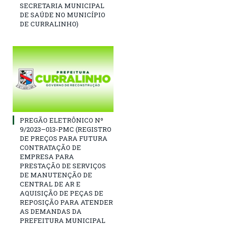
SECRETARIA MUNICIPAL
DE SAÚDE NO MUNICÍPIO
DE CURRALINHO)
PREGÃO ELETRÔNICO Nº
9/2023–013-PMC (REGISTRO
DE PREÇOS PARA FUTURA
CONTRATAÇÃO DE
EMPRESA PARA
PRESTAÇÃO DE SERVIÇOS
DE MANUTENÇÃO DE
CENTRAL DE AR E
AQUISIÇÃO DE PEÇAS DE
REPOSIÇÃO PARA ATENDER
AS DEMANDAS DA
PREFEITURA MUNICIPAL