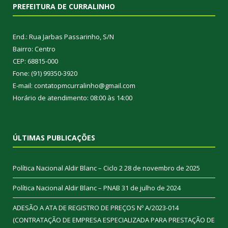
PREFEITURA DE CURRALINHO
End.: Rua Jarbas Passarinho, S/N
Bairro: Centro
CEP: 68815-000
Fone: (91) 99350-3920
E-mail: contatopmcurralinho@gmail.com
Horário de atendimento: 08:00 às 14:00
ÚLTIMAS PUBLICAÇÕES
Política Nacional Aldir Blanc – Ciclo 2
28 de novembro de 2025
Política Nacional Aldir Blanc – PNAB
31 de julho de 2024
ADESÃO A ATA DE REGISTRO DE PREÇOS Nº A/2023-014
(CONTRATAÇÃO DE EMPRESA ESPECIALIZADA PARA PRESTAÇÃO DE