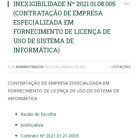
INEXIGIBILIDADE Nº 2021.01.08.005
0
(CONTRATAÇÃO DE EMPRESA
ESPECIALIZADA EM
FORNECIMENTO DE LICENÇA DE
USO DE SISTEMA DE
INFORMÁTICA)
POR
ADMINISTRADOR
EM
14 DE JANEIRO DE 2021
LICITAÇÕES
CONTRATAÇÃO DE EMPRESA ESPECIALIZADA EM
FORNECIMENTO DE LICENÇA DE USO DE SISTEMA DE
INFORMÁTICA
Razão de Escolha
Justificativa
Contrato Nº 2021.01.21-0005