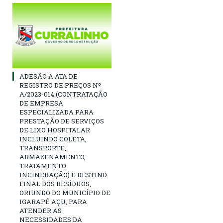
ADESÃO A ATA DE
REGISTRO DE PREÇOS Nº
A/2023-014 (CONTRATAÇÃO
DE EMPRESA
ESPECIALIZADA PARA
PRESTAÇÃO DE SERVIÇOS
DE LIXO HOSPITALAR
INCLUINDO COLETA,
TRANSPORTE,
ARMAZENAMENTO,
TRATAMENTO
INCINERAÇÃO) E DESTINO
FINAL DOS RESÍDUOS,
ORIUNDO DO MUNICÍPIO DE
IGARAPÉ AÇU, PARA
ATENDER AS
NECESSIDADES DA