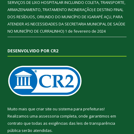
SERVIÇOS DE LIXO HOSPITALAR INCLUINDO COLETA, TRANSPORTE,
ARMAZENAMENTO, TRATAMENTO INCINERAÇÃO) E DESTINO FINAL
DOS RESÍDUOS, ORIUNDO DO MUNICÍPIO DE IGARAPÉ AÇU, PARA
ATENDER AS NECESSIDADES DA SECRETARIA MUNICIPAL DE SAÚDE
NO MUNICÍPIO DE CURRALINHO)
1 de fevereiro de 2024
DESENVOLVIDO POR CR2
Muito mais que
criar site
ou
sistema para prefeituras
!
Realizamos uma
assessoria
completa, onde garantimos em
contrato que todas as exigências das
leis de transparência
pública
serão atendidas.