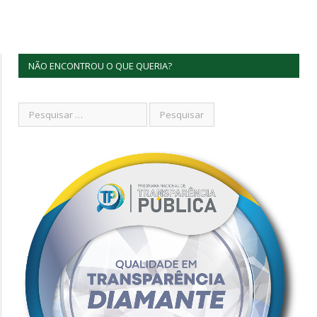
NÃO ENCONTROU O QUE QUERIA?