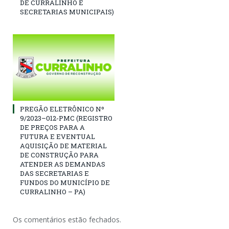
DE CURRALINHO E
SECRETARIAS MUNICIPAIS)
PREGÃO ELETRÔNICO Nº
9/2023–012-PMC (REGISTRO
DE PREÇOS PARA A
FUTURA E EVENTUAL
AQUISIÇÃO DE MATERIAL
DE CONSTRUÇÃO PARA
ATENDER AS DEMANDAS
DAS SECRETARIAS E
FUNDOS DO MUNICÍPIO DE
CURRALINHO – PA)
Os comentários estão fechados.