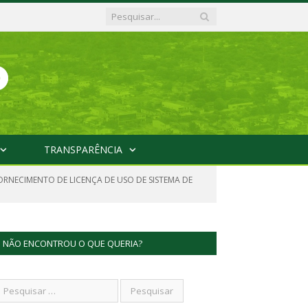
TRANSPARÊNCIA
FORNECIMENTO DE LICENÇA DE USO DE SISTEMA DE
NÃO ENCONTROU O QUE QUERIA?