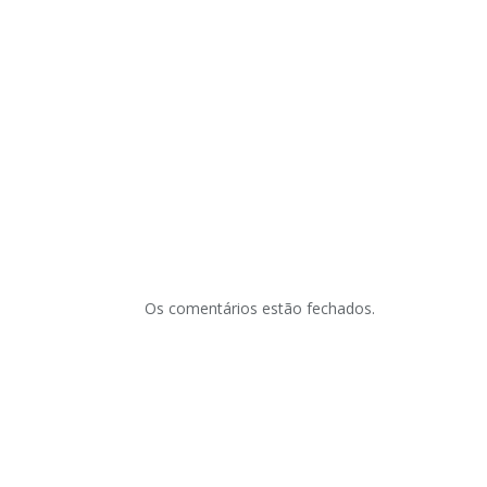
Os comentários estão fechados.