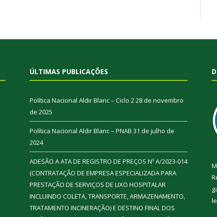
ÚLTIMAS PUBLICAÇÕES
D
Política Nacional Aldir Blanc – Ciclo 2
28 de novembro
de 2025
Política Nacional Aldir Blanc – PNAB
31 de julho de
2024
ADESÃO A ATA DE REGISTRO DE PREÇOS Nº A/2023-014
M
(CONTRATAÇÃO DE EMPRESA ESPECIALIZADA PARA
R
PRESTAÇÃO DE SERVIÇOS DE LIXO HOSPITALAR
g
INCLUINDO COLETA, TRANSPORTE, ARMAZENAMENTO,
l
TRATAMENTO INCINERAÇÃO) E DESTINO FINAL DOS