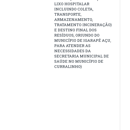
LIXO HOSPITALAR
INCLUINDO COLETA,
TRANSPORTE,
ARMAZENAMENTO,
TRATAMENTO INCINERAÇÃO)
E DESTINO FINAL DOS
RESÍDUOS, ORIUNDO DO
MUNICÍPIO DE IGARAPÉ AÇU,
PARA ATENDER AS
NECESSIDADES DA
SECRETARIA MUNICIPAL DE
SAÚDE NO MUNICÍPIO DE
CURRALINHO)