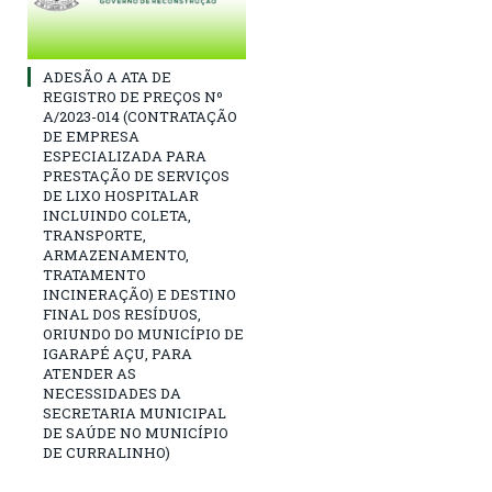
ADESÃO A ATA DE
REGISTRO DE PREÇOS Nº
A/2023-014 (CONTRATAÇÃO
DE EMPRESA
ESPECIALIZADA PARA
PRESTAÇÃO DE SERVIÇOS
DE LIXO HOSPITALAR
INCLUINDO COLETA,
TRANSPORTE,
ARMAZENAMENTO,
TRATAMENTO
INCINERAÇÃO) E DESTINO
FINAL DOS RESÍDUOS,
ORIUNDO DO MUNICÍPIO DE
IGARAPÉ AÇU, PARA
ATENDER AS
NECESSIDADES DA
SECRETARIA MUNICIPAL
DE SAÚDE NO MUNICÍPIO
DE CURRALINHO)