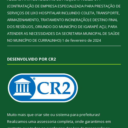
(CONTRATAÇÃO DE EMPRESA ESPECIALIZADA PARA PRESTAÇÃO DE
SERVIÇOS DE LIXO HOSPITALAR INCLUINDO COLETA, TRANSPORTE,
ARMAZENAMENTO, TRATAMENTO INCINERAÇÃO) E DESTINO FINAL
DOS RESÍDUOS, ORIUNDO DO MUNICÍPIO DE IGARAPÉ AÇU, PARA
ATENDER AS NECESSIDADES DA SECRETARIA MUNICIPAL DE SAÚDE
NO MUNICÍPIO DE CURRALINHO)
1 de fevereiro de 2024
DESENVOLVIDO POR CR2
Muito mais que
criar site
ou
sistema para prefeituras
!
Realizamos uma
assessoria
completa, onde garantimos em