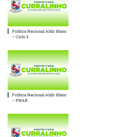
Política Nacional Aldir Blanc
– Ciclo 2
Política Nacional Aldir Blanc
– PNAB