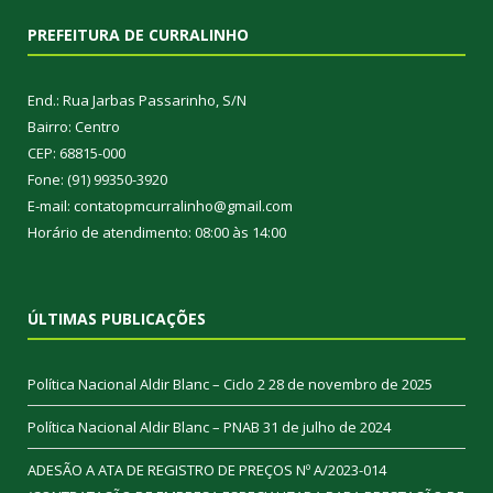
PREFEITURA DE CURRALINHO
End.: Rua Jarbas Passarinho, S/N
Bairro: Centro
CEP: 68815-000
Fone: (91) 99350-3920
E-mail: contatopmcurralinho@gmail.com
Horário de atendimento: 08:00 às 14:00
ÚLTIMAS PUBLICAÇÕES
Política Nacional Aldir Blanc – Ciclo 2
28 de novembro de 2025
Política Nacional Aldir Blanc – PNAB
31 de julho de 2024
ADESÃO A ATA DE REGISTRO DE PREÇOS Nº A/2023-014