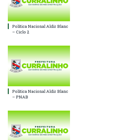
Política Nacional Aldir Blanc
– Ciclo 2
Política Nacional Aldir Blanc
– PNAB