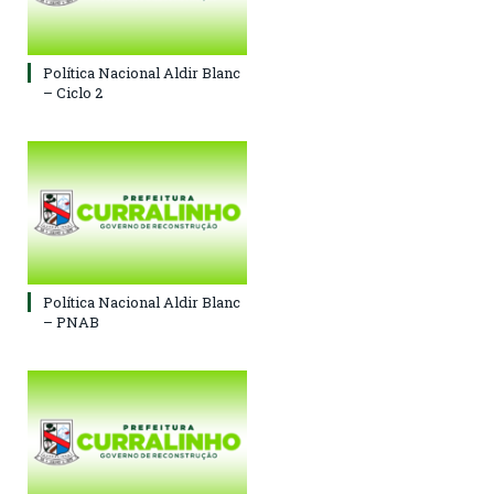
Política Nacional Aldir Blanc
– Ciclo 2
Política Nacional Aldir Blanc
– PNAB