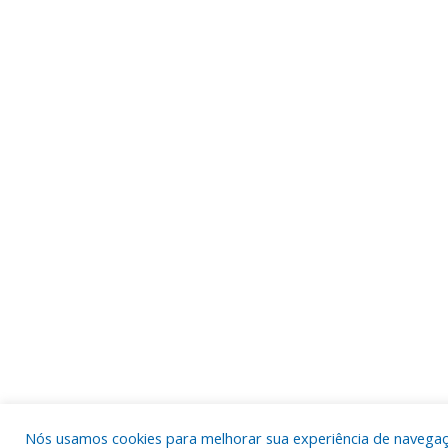
Nós usamos cookies para melhorar sua experiência de navega