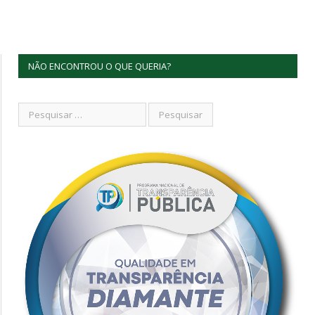
NÃO ENCONTROU O QUE QUERIA?