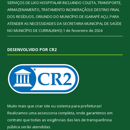
SERVIÇOS DE LIXO HOSPITALAR INCLUINDO COLETA, TRANSPORTE,
ARMAZENAMENTO, TRATAMENTO INCINERAÇÃO) E DESTINO FINAL
DOS RESÍDUOS, ORIUNDO DO MUNICÍPIO DE IGARAPÉ AÇU, PARA
ATENDER AS NECESSIDADES DA SECRETARIA MUNICIPAL DE SAÚDE
NO MUNICÍPIO DE CURRALINHO)
1 de fevereiro de 2024
DESENVOLVIDO POR CR2
Muito mais que
criar site
ou
sistema para prefeituras
!
Realizamos uma
assessoria
completa, onde garantimos em
contrato que todas as exigências das
leis de transparência
pública
serão atendidas.