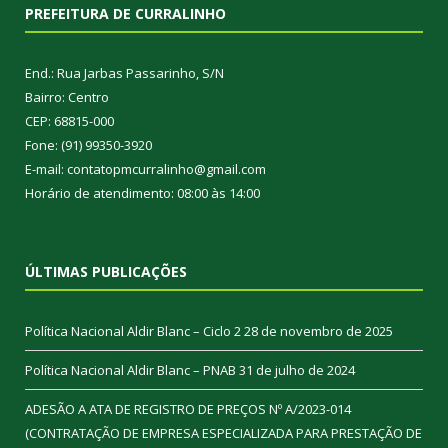
PREFEITURA DE CURRALINHO
End.: Rua Jarbas Passarinho, S/N
Bairro: Centro
CEP: 68815-000
Fone: (91) 99350-3920
E-mail: contatopmcurralinho@gmail.com
Horário de atendimento: 08:00 às 14:00
ÚLTIMAS PUBLICAÇÕES
Política Nacional Aldir Blanc – Ciclo 2
28 de novembro de 2025
Política Nacional Aldir Blanc – PNAB
31 de julho de 2024
ADESÃO A ATA DE REGISTRO DE PREÇOS Nº A/2023-014
(CONTRATAÇÃO DE EMPRESA ESPECIALIZADA PARA PRESTAÇÃO DE