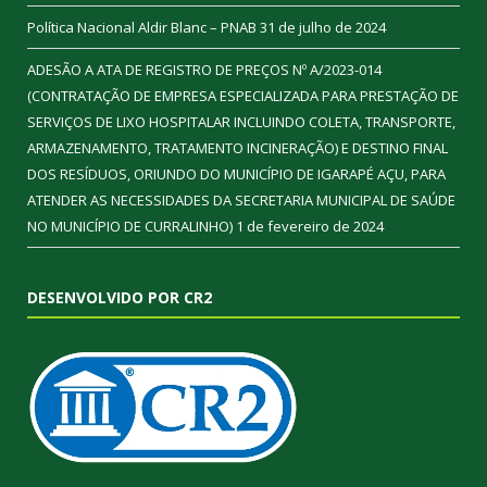
Política Nacional Aldir Blanc – PNAB
31 de julho de 2024
ADESÃO A ATA DE REGISTRO DE PREÇOS Nº A/2023-014
(CONTRATAÇÃO DE EMPRESA ESPECIALIZADA PARA PRESTAÇÃO DE
SERVIÇOS DE LIXO HOSPITALAR INCLUINDO COLETA, TRANSPORTE,
ARMAZENAMENTO, TRATAMENTO INCINERAÇÃO) E DESTINO FINAL
DOS RESÍDUOS, ORIUNDO DO MUNICÍPIO DE IGARAPÉ AÇU, PARA
ATENDER AS NECESSIDADES DA SECRETARIA MUNICIPAL DE SAÚDE
NO MUNICÍPIO DE CURRALINHO)
1 de fevereiro de 2024
DESENVOLVIDO POR CR2