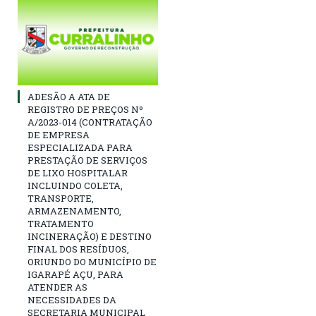
ADESÃO A ATA DE
REGISTRO DE PREÇOS Nº
A/2023-014 (CONTRATAÇÃO
DE EMPRESA
ESPECIALIZADA PARA
PRESTAÇÃO DE SERVIÇOS
DE LIXO HOSPITALAR
INCLUINDO COLETA,
TRANSPORTE,
ARMAZENAMENTO,
TRATAMENTO
INCINERAÇÃO) E DESTINO
FINAL DOS RESÍDUOS,
ORIUNDO DO MUNICÍPIO DE
IGARAPÉ AÇU, PARA
ATENDER AS
NECESSIDADES DA
SECRETARIA MUNICIPAL