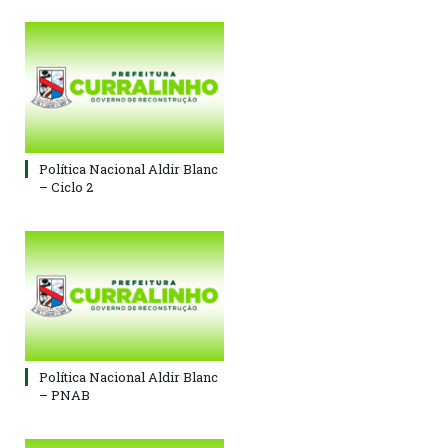
Política Nacional Aldir Blanc
– Ciclo 2
Política Nacional Aldir Blanc
– PNAB