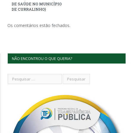
DE SAÚDE NO MUNICÍPIO
DE CURRALINHO)
Os comentários estão fechados.
NÃO ENCONTROU O QUE QUERIA?