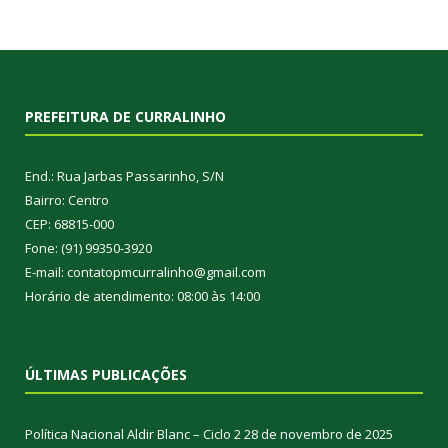
PREFEITURA DE CURRALINHO
End.: Rua Jarbas Passarinho, S/N
Bairro: Centro
CEP: 68815-000
Fone: (91) 99350-3920
E-mail: contatopmcurralinho@gmail.com
Horário de atendimento: 08:00 às 14:00
ÚLTIMAS PUBLICAÇÕES
Política Nacional Aldir Blanc – Ciclo 2
28 de novembro de 2025