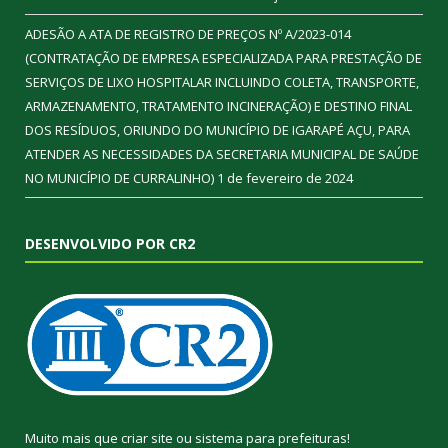
ADESÃO A ATA DE REGISTRO DE PREÇOS Nº A/2023-014
(CONTRATAÇÃO DE EMPRESA ESPECIALIZADA PARA PRESTAÇÃO DE
SERVIÇOS DE LIXO HOSPITALAR INCLUINDO COLETA, TRANSPORTE,
ARMAZENAMENTO, TRATAMENTO INCINERAÇÃO) E DESTINO FINAL
DOS RESÍDUOS, ORIUNDO DO MUNICÍPIO DE IGARAPÉ AÇU, PARA
ATENDER AS NECESSIDADES DA SECRETARIA MUNICIPAL DE SAÚDE
NO MUNICÍPIO DE CURRALINHO)
1 de fevereiro de 2024
DESENVOLVIDO POR CR2
Muito mais que
criar site
ou
sistema para prefeituras
!