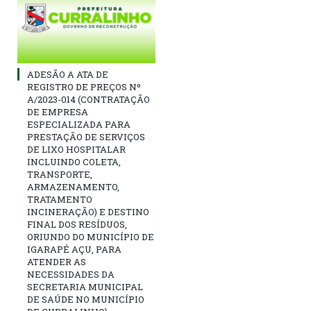
ADESÃO A ATA DE
REGISTRO DE PREÇOS Nº
A/2023-014 (CONTRATAÇÃO
DE EMPRESA
ESPECIALIZADA PARA
PRESTAÇÃO DE SERVIÇOS
DE LIXO HOSPITALAR
INCLUINDO COLETA,
TRANSPORTE,
ARMAZENAMENTO,
TRATAMENTO
INCINERAÇÃO) E DESTINO
FINAL DOS RESÍDUOS,
ORIUNDO DO MUNICÍPIO DE
IGARAPÉ AÇU, PARA
ATENDER AS
NECESSIDADES DA
SECRETARIA MUNICIPAL
DE SAÚDE NO MUNICÍPIO