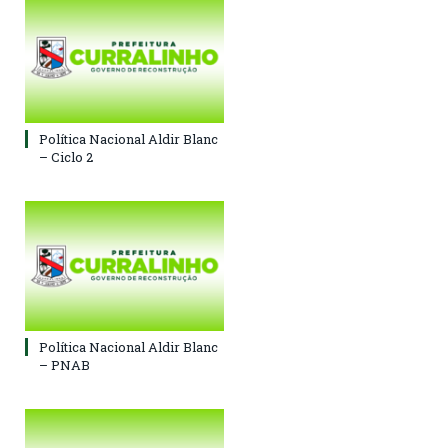
Política Nacional Aldir Blanc
– Ciclo 2
Política Nacional Aldir Blanc
– PNAB