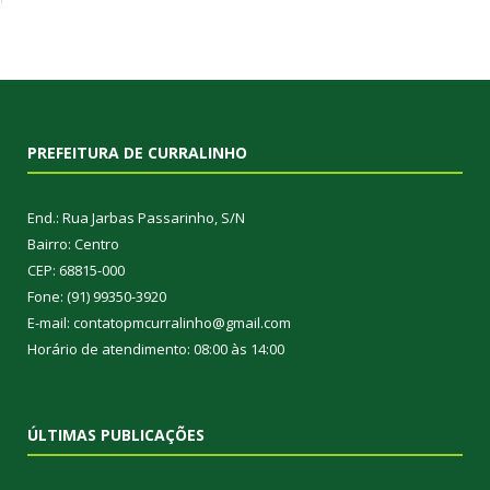
PREFEITURA DE CURRALINHO
End.: Rua Jarbas Passarinho, S/N
Bairro: Centro
CEP: 68815-000
Fone: (91) 99350-3920
E-mail: contatopmcurralinho@gmail.com
Horário de atendimento: 08:00 às 14:00
ÚLTIMAS PUBLICAÇÕES