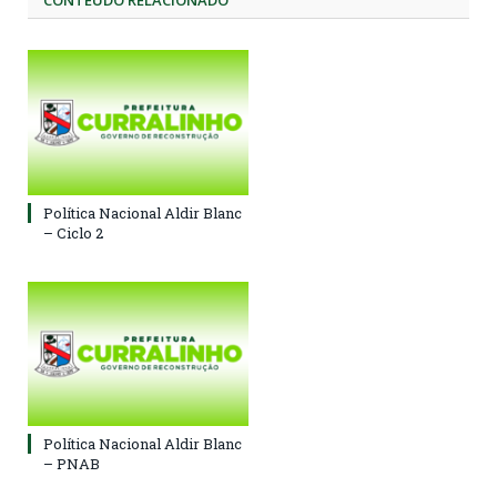
CONTEÚDO RELACIONADO
Política Nacional Aldir Blanc
– Ciclo 2
Política Nacional Aldir Blanc
– PNAB