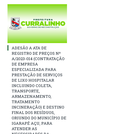
ADESÃO A ATA DE
REGISTRO DE PREÇOS Nº
A/2023-014 (CONTRATAÇÃO
DE EMPRESA
ESPECIALIZADA PARA
PRESTAÇÃO DE SERVIÇOS
DE LIXO HOSPITALAR
INCLUINDO COLETA,
TRANSPORTE,
ARMAZENAMENTO,
TRATAMENTO
INCINERAÇÃO) E DESTINO
FINAL DOS RESÍDUOS,
ORIUNDO DO MUNICÍPIO DE
IGARAPÉ AÇU, PARA
ATENDER AS
NECESSIDADES DA