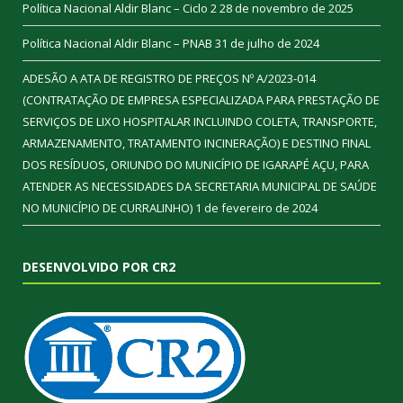
Política Nacional Aldir Blanc – Ciclo 2
28 de novembro de 2025
Política Nacional Aldir Blanc – PNAB
31 de julho de 2024
ADESÃO A ATA DE REGISTRO DE PREÇOS Nº A/2023-014
(CONTRATAÇÃO DE EMPRESA ESPECIALIZADA PARA PRESTAÇÃO DE
SERVIÇOS DE LIXO HOSPITALAR INCLUINDO COLETA, TRANSPORTE,
ARMAZENAMENTO, TRATAMENTO INCINERAÇÃO) E DESTINO FINAL
DOS RESÍDUOS, ORIUNDO DO MUNICÍPIO DE IGARAPÉ AÇU, PARA
ATENDER AS NECESSIDADES DA SECRETARIA MUNICIPAL DE SAÚDE
NO MUNICÍPIO DE CURRALINHO)
1 de fevereiro de 2024
DESENVOLVIDO POR CR2