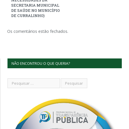
SECRETARIA MUNICIPAL
DE SAÚDE NO MUNICÍPIO
DE CURRALINHO)
Os comentários estão fechados.
NÃO ENCONTROU O QUE QUERIA?