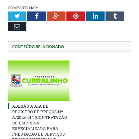
COMPARTILHAR:
Twitter
Facebook
Google+
Pinterest
LinkedIn
Tumblr
Email
CONTEÚDO RELACIONADO
ADESÃO A ATA DE
REGISTRO DE PREÇOS Nº
A/2023-014 (CONTRATAÇÃO
DE EMPRESA
ESPECIALIZADA PARA
PRESTAÇÃO DE SERVIÇOS