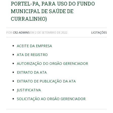
PORTEL-PA, PARA USO DO FUNDO
MUNICIPAL DE SAÚDE DE
CURRALINHO)
POR
CR2-ADMIN5
EM
2 DE SETEMBRO DE 2022
LICITAÇÕES
ACEITE DA EMPRESA
ATA DE REGISTRO
AUTORIZAÇÃO DO ORGÃO GERENCIADOR
EXTRATO DA ATA
EXTRATO DE PUBLICAÇÃO DA ATA
JUSTIFICATIVA
SOLICITAÇÃO AO ORGÃO GERENCIADOR