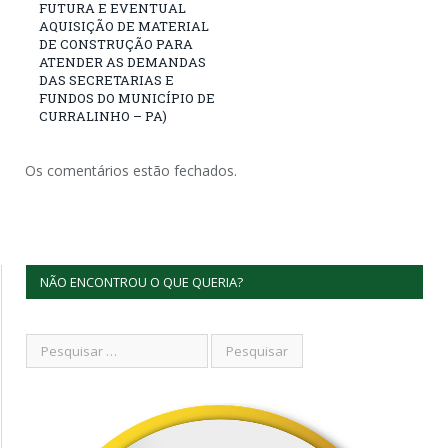
FUTURA E EVENTUAL
AQUISIÇÃO DE MATERIAL
DE CONSTRUÇÃO PARA
ATENDER AS DEMANDAS
DAS SECRETARIAS E
FUNDOS DO MUNICÍPIO DE
CURRALINHO – PA)
Os comentários estão fechados.
NÃO ENCONTROU O QUE QUERIA?