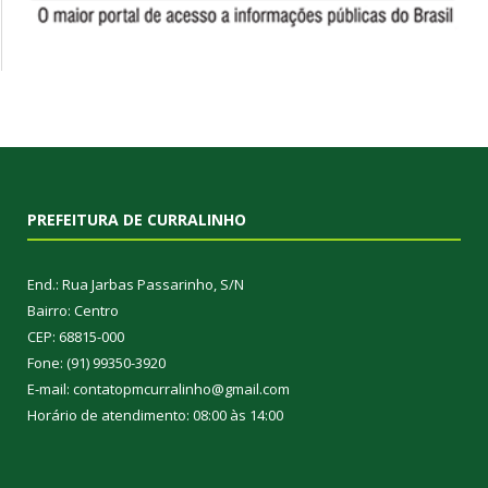
PREFEITURA DE CURRALINHO
End.: Rua Jarbas Passarinho, S/N
Bairro: Centro
CEP: 68815-000
Fone: (91) 99350-3920
E-mail: contatopmcurralinho@gmail.com
Horário de atendimento: 08:00 às 14:00