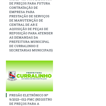
DE PREÇOS PARA FUTURA
CONTRATAÇÃO DE
EMPRESA PARA
PRESTAÇÃO DE SERVIÇOS
DE MANUTENÇÃO DE
CENTRAL DE AR E
AQUISIÇÃO DE PEÇAS DE
REPOSIÇÃO PARA ATENDER
AS DEMANDAS DA
PREFEITURA MUNICIPAL
DE CURRALINHO E
SECRETARIAS MUNICIPAIS)
PREGÃO ELETRÔNICO Nº
9/2023–012-PMC (REGISTRO
DE PREÇOS PARA A