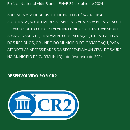
Política Nacional Aldir Blanc – PNAB
31 de julho de 2024
ADESÃO A ATA DE REGISTRO DE PREÇOS Nº A/2023-014
(CONTRATAÇÃO DE EMPRESA ESPECIALIZADA PARA PRESTAÇÃO DE
SERVIÇOS DE LIXO HOSPITALAR INCLUINDO COLETA, TRANSPORTE,
ARMAZENAMENTO, TRATAMENTO INCINERAÇÃO) E DESTINO FINAL
DOS RESÍDUOS, ORIUNDO DO MUNICÍPIO DE IGARAPÉ AÇU, PARA
ATENDER AS NECESSIDADES DA SECRETARIA MUNICIPAL DE SAÚDE
NO MUNICÍPIO DE CURRALINHO)
1 de fevereiro de 2024
DESENVOLVIDO POR CR2