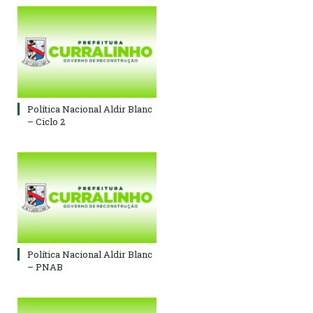
Política Nacional Aldir Blanc
– Ciclo 2
Política Nacional Aldir Blanc
– PNAB