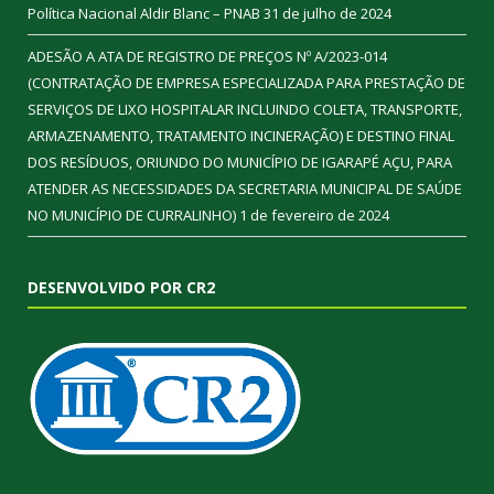
Política Nacional Aldir Blanc – PNAB
31 de julho de 2024
ADESÃO A ATA DE REGISTRO DE PREÇOS Nº A/2023-014
(CONTRATAÇÃO DE EMPRESA ESPECIALIZADA PARA PRESTAÇÃO DE
SERVIÇOS DE LIXO HOSPITALAR INCLUINDO COLETA, TRANSPORTE,
ARMAZENAMENTO, TRATAMENTO INCINERAÇÃO) E DESTINO FINAL
DOS RESÍDUOS, ORIUNDO DO MUNICÍPIO DE IGARAPÉ AÇU, PARA
ATENDER AS NECESSIDADES DA SECRETARIA MUNICIPAL DE SAÚDE
NO MUNICÍPIO DE CURRALINHO)
1 de fevereiro de 2024
DESENVOLVIDO POR CR2