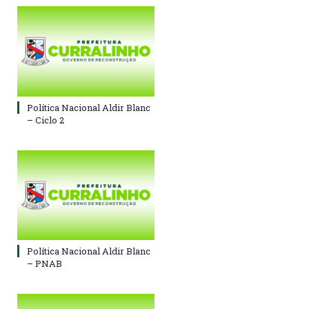
Política Nacional Aldir Blanc
– Ciclo 2
Política Nacional Aldir Blanc
– PNAB