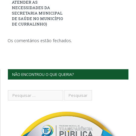
ATENDER AS
NECESSIDADES DA
SECRETARIA MUNICIPAL
DE SAÚDE NO MUNICÍPIO
DE CURRALINHO)
Os comentários estão fechados.
NÃO ENCONTROU O QUE QUERIA?