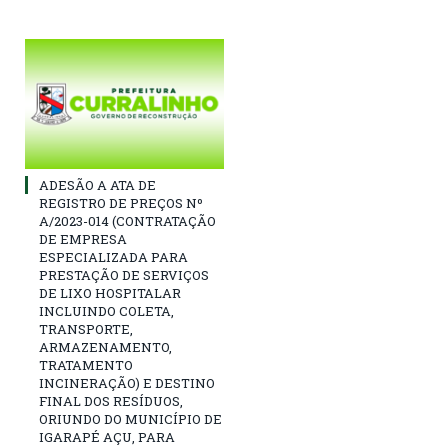
ADESÃO A ATA DE
REGISTRO DE PREÇOS Nº
A/2023-014 (CONTRATAÇÃO
DE EMPRESA
ESPECIALIZADA PARA
PRESTAÇÃO DE SERVIÇOS
DE LIXO HOSPITALAR
INCLUINDO COLETA,
TRANSPORTE,
ARMAZENAMENTO,
TRATAMENTO
INCINERAÇÃO) E DESTINO
FINAL DOS RESÍDUOS,
ORIUNDO DO MUNICÍPIO DE
IGARAPÉ AÇU, PARA