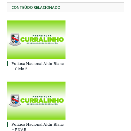
CONTEÚDO RELACIONADO
Política Nacional Aldir Blanc
– Ciclo 2
Política Nacional Aldir Blanc
– PNAB