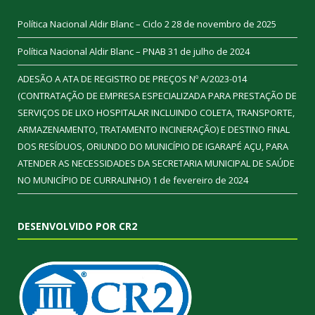
Política Nacional Aldir Blanc – Ciclo 2
28 de novembro de 2025
Política Nacional Aldir Blanc – PNAB
31 de julho de 2024
ADESÃO A ATA DE REGISTRO DE PREÇOS Nº A/2023-014
(CONTRATAÇÃO DE EMPRESA ESPECIALIZADA PARA PRESTAÇÃO DE
SERVIÇOS DE LIXO HOSPITALAR INCLUINDO COLETA, TRANSPORTE,
ARMAZENAMENTO, TRATAMENTO INCINERAÇÃO) E DESTINO FINAL
DOS RESÍDUOS, ORIUNDO DO MUNICÍPIO DE IGARAPÉ AÇU, PARA
ATENDER AS NECESSIDADES DA SECRETARIA MUNICIPAL DE SAÚDE
NO MUNICÍPIO DE CURRALINHO)
1 de fevereiro de 2024
DESENVOLVIDO POR CR2