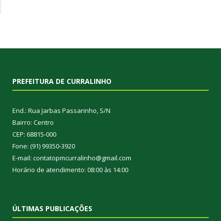
PREFEITURA DE CURRALINHO
End.: Rua Jarbas Passarinho, S/N
Bairro: Centro
CEP: 68815-000
Fone: (91) 99350-3920
E-mail: contatopmcurralinho@gmail.com
Horário de atendimento: 08:00 às 14:00
ÚLTIMAS PUBLICAÇÕES