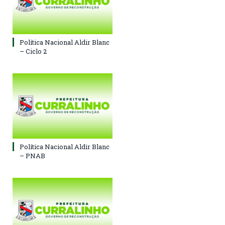
Política Nacional Aldir Blanc
– Ciclo 2
Política Nacional Aldir Blanc
– PNAB