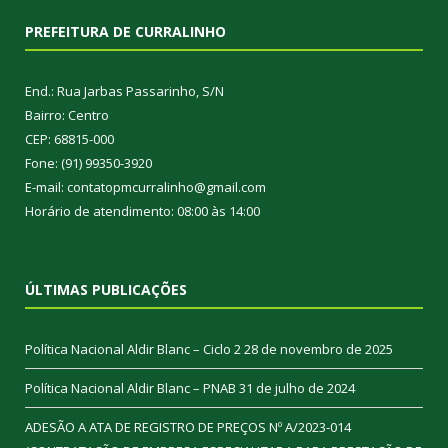
PREFEITURA DE CURRALINHO
End.: Rua Jarbas Passarinho, S/N
Bairro: Centro
CEP: 68815-000
Fone: (91) 99350-3920
E-mail: contatopmcurralinho@gmail.com
Horário de atendimento: 08:00 às 14:00
ÚLTIMAS PUBLICAÇÕES
Política Nacional Aldir Blanc – Ciclo 2
28 de novembro de 2025
Política Nacional Aldir Blanc – PNAB
31 de julho de 2024
ADESÃO A ATA DE REGISTRO DE PREÇOS Nº A/2023-014