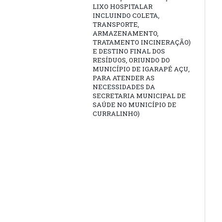
LIXO HOSPITALAR
INCLUINDO COLETA,
TRANSPORTE,
ARMAZENAMENTO,
TRATAMENTO INCINERAÇÃO)
E DESTINO FINAL DOS
RESÍDUOS, ORIUNDO DO
MUNICÍPIO DE IGARAPÉ AÇU,
PARA ATENDER AS
NECESSIDADES DA
SECRETARIA MUNICIPAL DE
SAÚDE NO MUNICÍPIO DE
CURRALINHO)