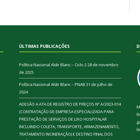
ÚLTIMAS PUBLICAÇÕES
D
Política Nacional Aldir Blanc – Ciclo 2
28 de novembro
de 2025
Política Nacional Aldir Blanc – PNAB
31 de julho de
2024
ADESÃO A ATA DE REGISTRO DE PREÇOS Nº A/2023-014
M
(CONTRATAÇÃO DE EMPRESA ESPECIALIZADA PARA
R
PRESTAÇÃO DE SERVIÇOS DE LIXO HOSPITALAR
g
INCLUINDO COLETA, TRANSPORTE, ARMAZENAMENTO,
l
TRATAMENTO INCINERAÇÃO) E DESTINO FINAL DOS