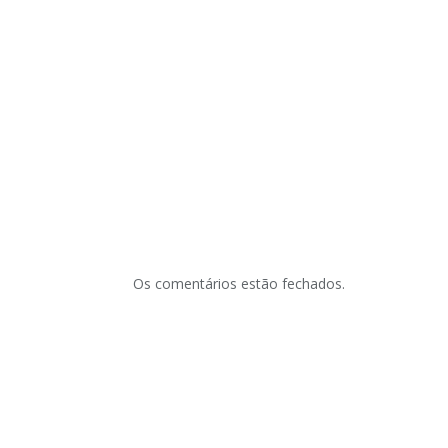
Os comentários estão fechados.