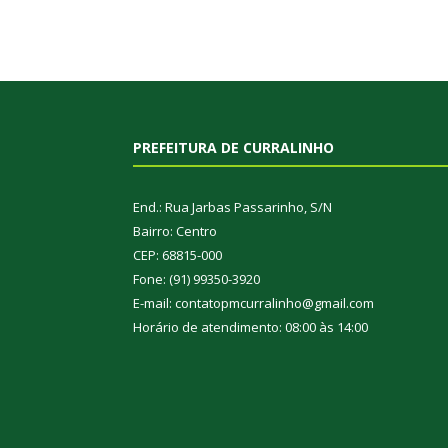
PREFEITURA DE CURRALINHO
End.: Rua Jarbas Passarinho, S/N
Bairro: Centro
CEP: 68815-000
Fone: (91) 99350-3920
E-mail: contatopmcurralinho@gmail.com
Horário de atendimento: 08:00 às 14:00