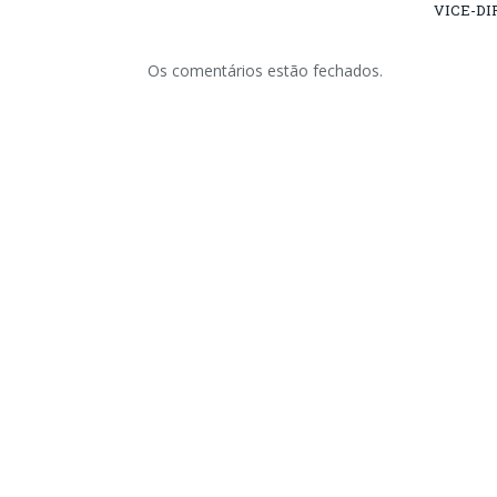
VICE-DI
Os comentários estão fechados.