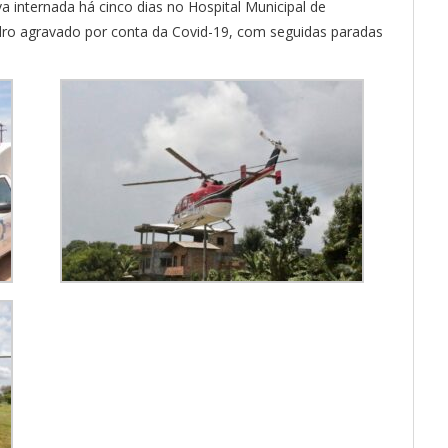
 internada há cinco dias no Hospital Municipal de
uadro agravado por conta da Covid-19, com seguidas paradas