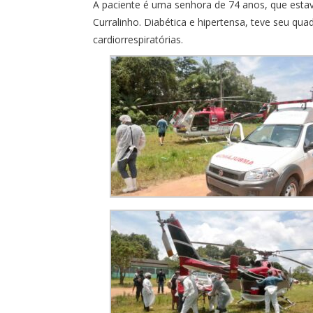
A paciente é uma senhora de 74 anos, que estava
Curralinho. Diabética e hipertensa, teve seu q
cardiorrespiratórias.