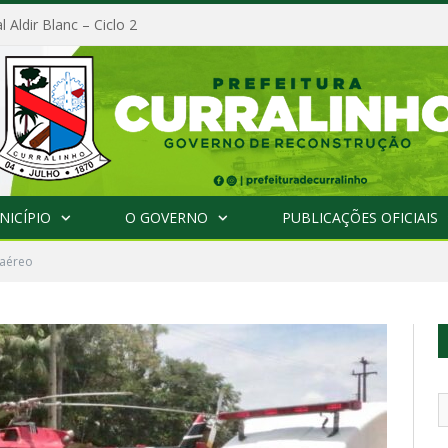
l Aldir Blanc – Ciclo 2
NICÍPIO
O GOVERNO
PUBLICAÇÕES OFICIAIS
 aéreo