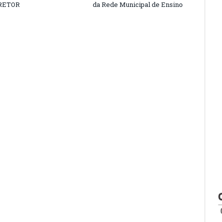
RETOR
da Rede Municipal de Ensino