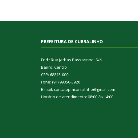
PREFEITURA DE CURRALINHO
End.: Rua Jarbas Passarinho, S/N
Bairro: Centro
CEP: 68815-000
Fone: (91) 99350-3920
E-mail: contatopmcurralinho@gmail.com
Horário de atendimento: 08:00 às 14:00