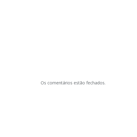
Os comentários estão fechados.