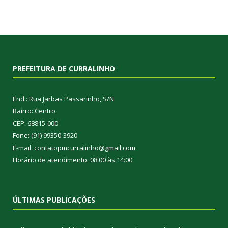
PREFEITURA DE CURRALINHO
End.: Rua Jarbas Passarinho, S/N
Bairro: Centro
CEP: 68815-000
Fone: (91) 99350-3920
E-mail: contatopmcurralinho@gmail.com
Horário de atendimento: 08:00 às 14:00
ÚLTIMAS PUBLICAÇÕES