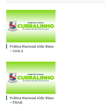
Política Nacional Aldir Blanc
– Ciclo 2
Política Nacional Aldir Blanc
– PNAB