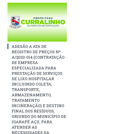
ADESÃO A ATA DE
REGISTRO DE PREÇOS Nº
A/2023-014 (CONTRATAÇÃO
DE EMPRESA
ESPECIALIZADA PARA
PRESTAÇÃO DE SERVIÇOS
DE LIXO HOSPITALAR
INCLUINDO COLETA,
TRANSPORTE,
ARMAZENAMENTO,
TRATAMENTO
INCINERAÇÃO) E DESTINO
FINAL DOS RESÍDUOS,
ORIUNDO DO MUNICÍPIO DE
IGARAPÉ AÇU, PARA
ATENDER AS
NECESSIDADES DA