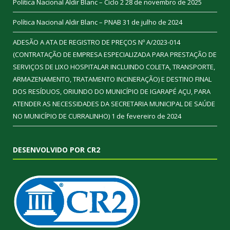
Política Nacional Aldir Blanc – Ciclo 2
28 de novembro de 2025
Política Nacional Aldir Blanc – PNAB
31 de julho de 2024
ADESÃO A ATA DE REGISTRO DE PREÇOS Nº A/2023-014
(CONTRATAÇÃO DE EMPRESA ESPECIALIZADA PARA PRESTAÇÃO DE
SERVIÇOS DE LIXO HOSPITALAR INCLUINDO COLETA, TRANSPORTE,
ARMAZENAMENTO, TRATAMENTO INCINERAÇÃO) E DESTINO FINAL
DOS RESÍDUOS, ORIUNDO DO MUNICÍPIO DE IGARAPÉ AÇU, PARA
ATENDER AS NECESSIDADES DA SECRETARIA MUNICIPAL DE SAÚDE
NO MUNICÍPIO DE CURRALINHO)
1 de fevereiro de 2024
DESENVOLVIDO POR CR2