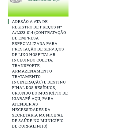
ADESÃO A ATA DE
REGISTRO DE PREÇOS Nº
A/2023-014 (CONTRATAÇÃO
DE EMPRESA
ESPECIALIZADA PARA
PRESTAÇÃO DE SERVIÇOS
DE LIXO HOSPITALAR
INCLUINDO COLETA,
TRANSPORTE,
ARMAZENAMENTO,
TRATAMENTO
INCINERAÇÃO) E DESTINO
FINAL DOS RESÍDUOS,
ORIUNDO DO MUNICÍPIO DE
IGARAPÉ AÇU, PARA
ATENDER AS
NECESSIDADES DA
SECRETARIA MUNICIPAL
DE SAÚDE NO MUNICÍPIO
DE CURRALINHO)