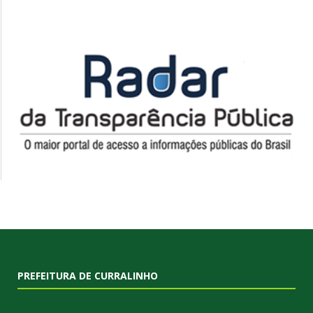
PREFEITURA DE CURRALINHO