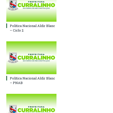
Política Nacional Aldir Blanc
– Ciclo 2
Política Nacional Aldir Blanc
– PNAB