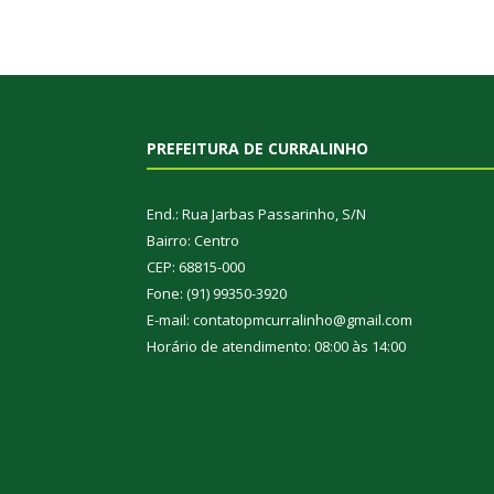
PREFEITURA DE CURRALINHO
End.: Rua Jarbas Passarinho, S/N
Bairro: Centro
CEP: 68815-000
Fone: (91) 99350-3920
E-mail: contatopmcurralinho@gmail.com
Horário de atendimento: 08:00 às 14:00