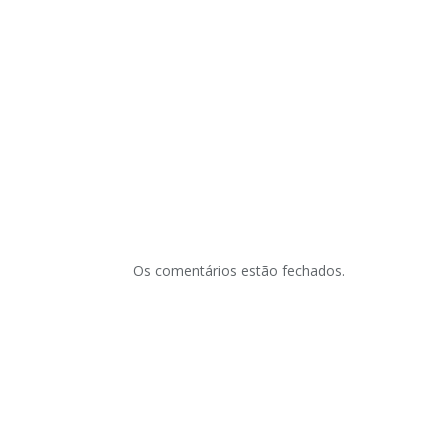
Os comentários estão fechados.