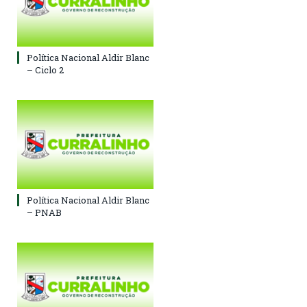
Política Nacional Aldir Blanc
– Ciclo 2
Política Nacional Aldir Blanc
– PNAB