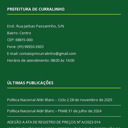
PREFEITURA DE CURRALINHO
End.: Rua Jarbas Passarinho, S/N
Bairro: Centro
CEP: 68815-000
Fone: (91) 99350-3920
E-mail: contatopmcurralinho@gmail.com
Horário de atendimento: 08:00 às 14:00
ÚLTIMAS PUBLICAÇÕES
Política Nacional Aldir Blanc – Ciclo 2
28 de novembro de 2025
Política Nacional Aldir Blanc – PNAB
31 de julho de 2024
ADESÃO A ATA DE REGISTRO DE PREÇOS Nº A/2023-014