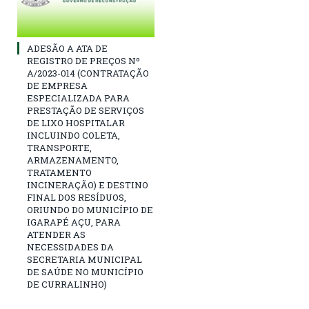
ADESÃO A ATA DE
REGISTRO DE PREÇOS Nº
A/2023-014 (CONTRATAÇÃO
DE EMPRESA
ESPECIALIZADA PARA
PRESTAÇÃO DE SERVIÇOS
DE LIXO HOSPITALAR
INCLUINDO COLETA,
TRANSPORTE,
ARMAZENAMENTO,
TRATAMENTO
INCINERAÇÃO) E DESTINO
FINAL DOS RESÍDUOS,
ORIUNDO DO MUNICÍPIO DE
IGARAPÉ AÇU, PARA
ATENDER AS
NECESSIDADES DA
SECRETARIA MUNICIPAL
DE SAÚDE NO MUNICÍPIO
DE CURRALINHO)