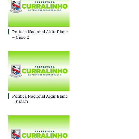
Política Nacional Aldir Blanc
– Ciclo 2
Política Nacional Aldir Blanc
– PNAB