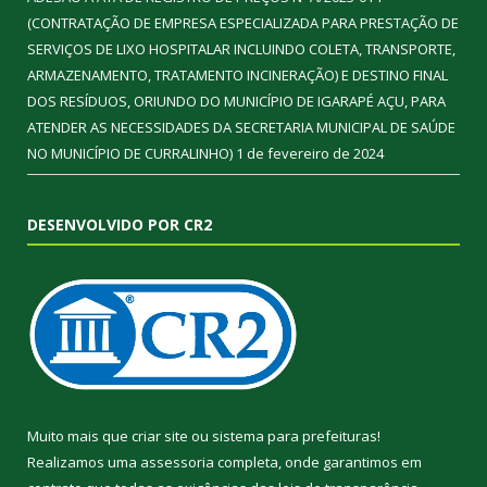
(CONTRATAÇÃO DE EMPRESA ESPECIALIZADA PARA PRESTAÇÃO DE
SERVIÇOS DE LIXO HOSPITALAR INCLUINDO COLETA, TRANSPORTE,
ARMAZENAMENTO, TRATAMENTO INCINERAÇÃO) E DESTINO FINAL
DOS RESÍDUOS, ORIUNDO DO MUNICÍPIO DE IGARAPÉ AÇU, PARA
ATENDER AS NECESSIDADES DA SECRETARIA MUNICIPAL DE SAÚDE
NO MUNICÍPIO DE CURRALINHO)
1 de fevereiro de 2024
DESENVOLVIDO POR CR2
Muito mais que
criar site
ou
sistema para prefeituras
!
Realizamos uma
assessoria
completa, onde garantimos em