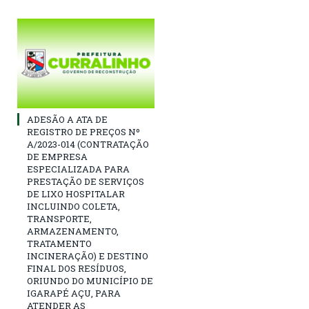
ADESÃO A ATA DE
REGISTRO DE PREÇOS Nº
A/2023-014 (CONTRATAÇÃO
DE EMPRESA
ESPECIALIZADA PARA
PRESTAÇÃO DE SERVIÇOS
DE LIXO HOSPITALAR
INCLUINDO COLETA,
TRANSPORTE,
ARMAZENAMENTO,
TRATAMENTO
INCINERAÇÃO) E DESTINO
FINAL DOS RESÍDUOS,
ORIUNDO DO MUNICÍPIO DE
IGARAPÉ AÇU, PARA
ATENDER AS