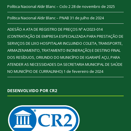
Política Nacional Aldir Blanc – Ciclo 2
28 de novembro de 2025
Política Nacional Aldir Blanc – PNAB
31 de julho de 2024
ADESÃO A ATA DE REGISTRO DE PREÇOS Nº A/2023-014
(CONTRATAÇÃO DE EMPRESA ESPECIALIZADA PARA PRESTAÇÃO DE
SERVIÇOS DE LIXO HOSPITALAR INCLUINDO COLETA, TRANSPORTE,
ARMAZENAMENTO, TRATAMENTO INCINERAÇÃO) E DESTINO FINAL
DOS RESÍDUOS, ORIUNDO DO MUNICÍPIO DE IGARAPÉ AÇU, PARA
ATENDER AS NECESSIDADES DA SECRETARIA MUNICIPAL DE SAÚDE
NO MUNICÍPIO DE CURRALINHO)
1 de fevereiro de 2024
DESENVOLVIDO POR CR2