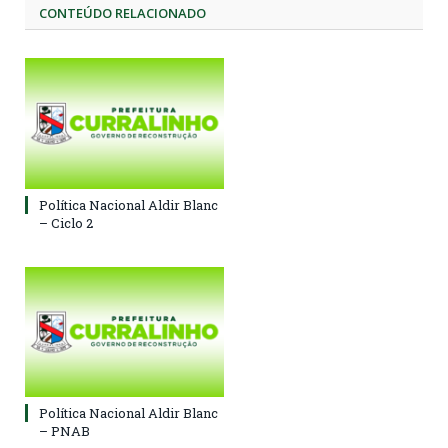
CONTEÚDO RELACIONADO
Política Nacional Aldir Blanc
– Ciclo 2
Política Nacional Aldir Blanc
– PNAB