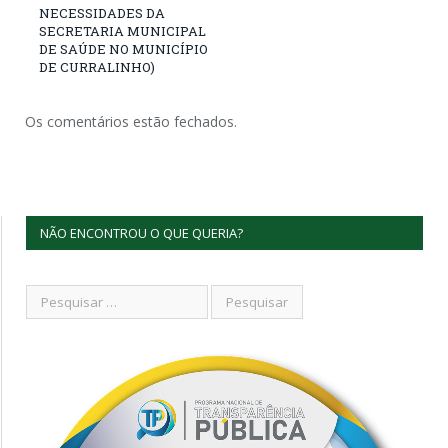
NECESSIDADES DA
SECRETARIA MUNICIPAL
DE SAÚDE NO MUNICÍPIO
DE CURRALINHO)
Os comentários estão fechados.
NÃO ENCONTROU O QUE QUERIA?