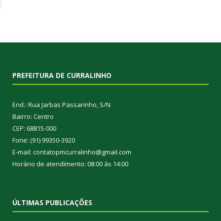
PREFEITURA DE CURRALINHO
End.: Rua Jarbas Passarinho, S/N
Bairro: Centro
CEP: 68815-000
Fone: (91) 99350-3920
E-mail: contatopmcurralinho@gmail.com
Horário de atendimento: 08:00 às 14:00
ÚLTIMAS PUBLICAÇÕES