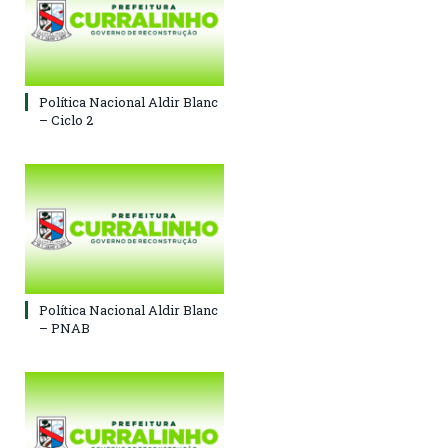
Política Nacional Aldir Blanc
– Ciclo 2
Política Nacional Aldir Blanc
– PNAB