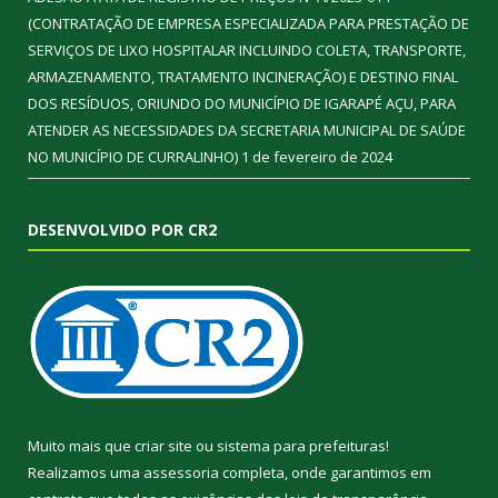
(CONTRATAÇÃO DE EMPRESA ESPECIALIZADA PARA PRESTAÇÃO DE
SERVIÇOS DE LIXO HOSPITALAR INCLUINDO COLETA, TRANSPORTE,
ARMAZENAMENTO, TRATAMENTO INCINERAÇÃO) E DESTINO FINAL
DOS RESÍDUOS, ORIUNDO DO MUNICÍPIO DE IGARAPÉ AÇU, PARA
ATENDER AS NECESSIDADES DA SECRETARIA MUNICIPAL DE SAÚDE
NO MUNICÍPIO DE CURRALINHO)
1 de fevereiro de 2024
DESENVOLVIDO POR CR2
Muito mais que
criar site
ou
sistema para prefeituras
!
Realizamos uma
assessoria
completa, onde garantimos em