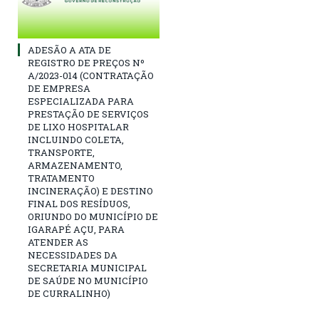
ADESÃO A ATA DE
REGISTRO DE PREÇOS Nº
A/2023-014 (CONTRATAÇÃO
DE EMPRESA
ESPECIALIZADA PARA
PRESTAÇÃO DE SERVIÇOS
DE LIXO HOSPITALAR
INCLUINDO COLETA,
TRANSPORTE,
ARMAZENAMENTO,
TRATAMENTO
INCINERAÇÃO) E DESTINO
FINAL DOS RESÍDUOS,
ORIUNDO DO MUNICÍPIO DE
IGARAPÉ AÇU, PARA
ATENDER AS
NECESSIDADES DA
SECRETARIA MUNICIPAL
DE SAÚDE NO MUNICÍPIO
DE CURRALINHO)