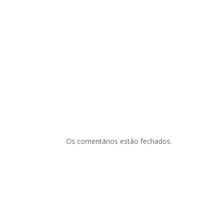
Os comentários estão fechados.