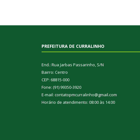
PREFEITURA DE CURRALINHO
End.: Rua Jarbas Passarinho, S/N
Bairro: Centro
CEP: 68815-000
Fone: (91) 99350-3920
E-mail: contatopmcurralinho@gmail.com
Horário de atendimento: 08:00 às 14:00