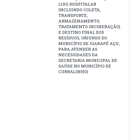
LIXO HOSPITALAR
INCLUINDO COLETA,
TRANSPORTE,
ARMAZENAMENTO,
TRATAMENTO INCINERAÇÃO)
E DESTINO FINAL DOS
RESÍDUOS, ORIUNDO DO
MUNICÍPIO DE IGARAPÉ AÇU,
PARA ATENDER AS
NECESSIDADES DA
SECRETARIA MUNICIPAL DE
SAÚDE NO MUNICÍPIO DE
CURRALINHO)