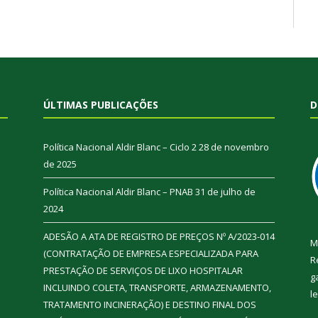
ÚLTIMAS PUBLICAÇÕES
D
Política Nacional Aldir Blanc – Ciclo 2
28 de novembro
de 2025
Política Nacional Aldir Blanc – PNAB
31 de julho de
2024
ADESÃO A ATA DE REGISTRO DE PREÇOS Nº A/2023-014
M
(CONTRATAÇÃO DE EMPRESA ESPECIALIZADA PARA
R
PRESTAÇÃO DE SERVIÇOS DE LIXO HOSPITALAR
g
INCLUINDO COLETA, TRANSPORTE, ARMAZENAMENTO,
l
TRATAMENTO INCINERAÇÃO) E DESTINO FINAL DOS