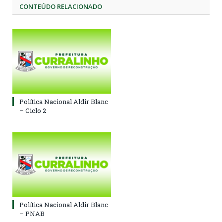
CONTEÚDO RELACIONADO
Política Nacional Aldir Blanc
– Ciclo 2
Política Nacional Aldir Blanc
– PNAB