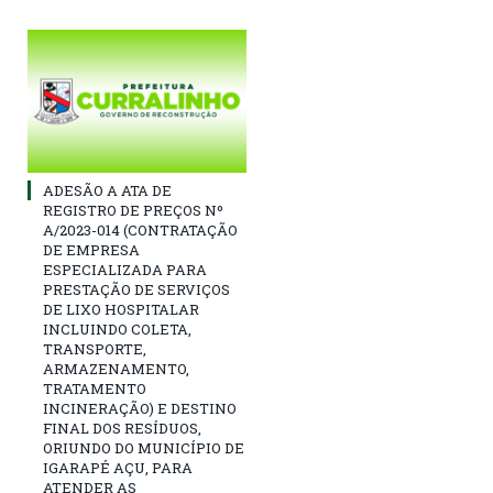
ADESÃO A ATA DE
REGISTRO DE PREÇOS Nº
A/2023-014 (CONTRATAÇÃO
DE EMPRESA
ESPECIALIZADA PARA
PRESTAÇÃO DE SERVIÇOS
DE LIXO HOSPITALAR
INCLUINDO COLETA,
TRANSPORTE,
ARMAZENAMENTO,
TRATAMENTO
INCINERAÇÃO) E DESTINO
FINAL DOS RESÍDUOS,
ORIUNDO DO MUNICÍPIO DE
IGARAPÉ AÇU, PARA
ATENDER AS