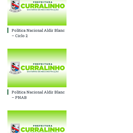
Política Nacional Aldir Blanc
– Ciclo 2
Política Nacional Aldir Blanc
– PNAB