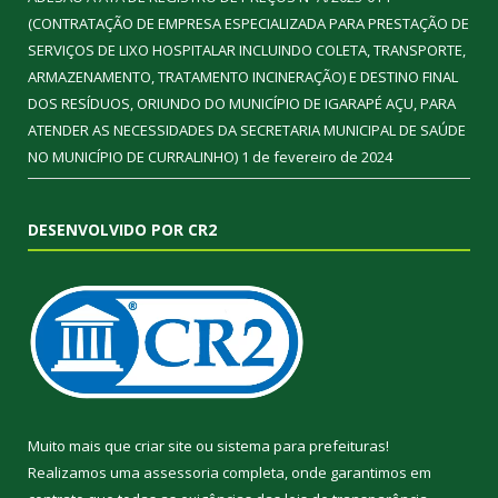
(CONTRATAÇÃO DE EMPRESA ESPECIALIZADA PARA PRESTAÇÃO DE
SERVIÇOS DE LIXO HOSPITALAR INCLUINDO COLETA, TRANSPORTE,
ARMAZENAMENTO, TRATAMENTO INCINERAÇÃO) E DESTINO FINAL
DOS RESÍDUOS, ORIUNDO DO MUNICÍPIO DE IGARAPÉ AÇU, PARA
ATENDER AS NECESSIDADES DA SECRETARIA MUNICIPAL DE SAÚDE
NO MUNICÍPIO DE CURRALINHO)
1 de fevereiro de 2024
DESENVOLVIDO POR CR2
Muito mais que
criar site
ou
sistema para prefeituras
!
Realizamos uma
assessoria
completa, onde garantimos em