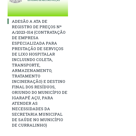
ADESÃO A ATA DE
REGISTRO DE PREÇOS Nº
A/2023-014 (CONTRATAÇÃO
DE EMPRESA
ESPECIALIZADA PARA
PRESTAÇÃO DE SERVIÇOS
DE LIXO HOSPITALAR
INCLUINDO COLETA,
TRANSPORTE,
ARMAZENAMENTO,
TRATAMENTO
INCINERAÇÃO) E DESTINO
FINAL DOS RESÍDUOS,
ORIUNDO DO MUNICÍPIO DE
IGARAPÉ AÇU, PARA
ATENDER AS
NECESSIDADES DA
SECRETARIA MUNICIPAL
DE SAÚDE NO MUNICÍPIO
DE CURRALINHO)