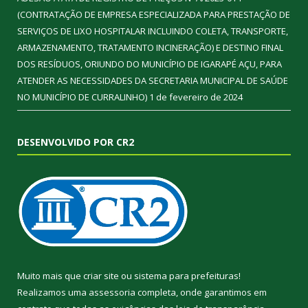
(CONTRATAÇÃO DE EMPRESA ESPECIALIZADA PARA PRESTAÇÃO DE
SERVIÇOS DE LIXO HOSPITALAR INCLUINDO COLETA, TRANSPORTE,
ARMAZENAMENTO, TRATAMENTO INCINERAÇÃO) E DESTINO FINAL
DOS RESÍDUOS, ORIUNDO DO MUNICÍPIO DE IGARAPÉ AÇU, PARA
ATENDER AS NECESSIDADES DA SECRETARIA MUNICIPAL DE SAÚDE
NO MUNICÍPIO DE CURRALINHO)
1 de fevereiro de 2024
DESENVOLVIDO POR CR2
Muito mais que
criar site
ou
sistema para prefeituras
!
Realizamos uma
assessoria
completa, onde garantimos em