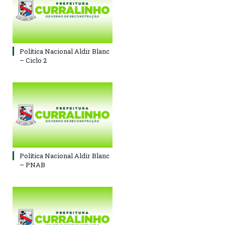
Política Nacional Aldir Blanc
– Ciclo 2
Política Nacional Aldir Blanc
– PNAB