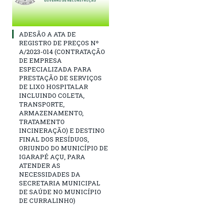
ADESÃO A ATA DE
REGISTRO DE PREÇOS Nº
A/2023-014 (CONTRATAÇÃO
DE EMPRESA
ESPECIALIZADA PARA
PRESTAÇÃO DE SERVIÇOS
DE LIXO HOSPITALAR
INCLUINDO COLETA,
TRANSPORTE,
ARMAZENAMENTO,
TRATAMENTO
INCINERAÇÃO) E DESTINO
FINAL DOS RESÍDUOS,
ORIUNDO DO MUNICÍPIO DE
IGARAPÉ AÇU, PARA
ATENDER AS
NECESSIDADES DA
SECRETARIA MUNICIPAL
DE SAÚDE NO MUNICÍPIO
DE CURRALINHO)