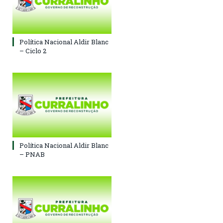
Política Nacional Aldir Blanc
– Ciclo 2
Política Nacional Aldir Blanc
– PNAB