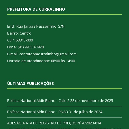
PREFEITURA DE CURRALINHO
End.: Rua Jarbas Passarinho, S/N
Bairro: Centro
CEP: 68815-000
Fone: (91) 99350-3920
E-mail: contatopmcurralinho@gmail.com
Horário de atendimento: 08:00 às 14:00
ÚLTIMAS PUBLICAÇÕES
Política Nacional Aldir Blanc – Ciclo 2
28 de novembro de 2025
Política Nacional Aldir Blanc – PNAB
31 de julho de 2024
ADESÃO A ATA DE REGISTRO DE PREÇOS Nº A/2023-014