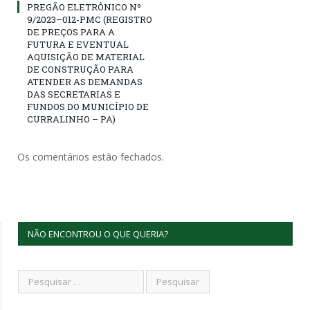
PREGÃO ELETRÔNICO Nº
9/2023–012-PMC (REGISTRO
DE PREÇOS PARA A
FUTURA E EVENTUAL
AQUISIÇÃO DE MATERIAL
DE CONSTRUÇÃO PARA
ATENDER AS DEMANDAS
DAS SECRETARIAS E
FUNDOS DO MUNICÍPIO DE
CURRALINHO – PA)
Os comentários estão fechados.
NÃO ENCONTROU O QUE QUERIA?