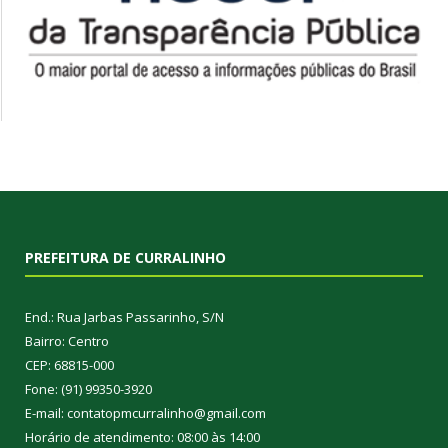
PREFEITURA DE CURRALINHO
End.: Rua Jarbas Passarinho, S/N
Bairro: Centro
CEP: 68815-000
Fone: (91) 99350-3920
E-mail: contatopmcurralinho@gmail.com
Horário de atendimento: 08:00 às 14:00