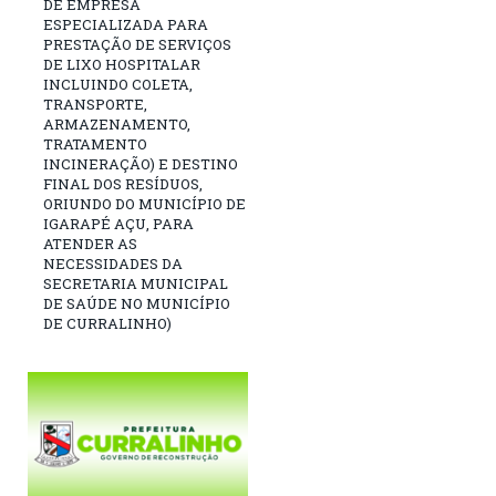
DE EMPRESA
ESPECIALIZADA PARA
PRESTAÇÃO DE SERVIÇOS
DE LIXO HOSPITALAR
INCLUINDO COLETA,
TRANSPORTE,
ARMAZENAMENTO,
TRATAMENTO
INCINERAÇÃO) E DESTINO
FINAL DOS RESÍDUOS,
ORIUNDO DO MUNICÍPIO DE
IGARAPÉ AÇU, PARA
ATENDER AS
NECESSIDADES DA
SECRETARIA MUNICIPAL
DE SAÚDE NO MUNICÍPIO
DE CURRALINHO)