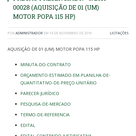
00028 (AQUISIÇÃO DE 01 (UM)
MOTOR POPA 115 HP)
POR
ADMINISTRADOR
EM
14 DE NOVEMBRO DE 2019
LICITAÇÕES
AQUISIÇÃO DE 01 (UM) MOTOR POPA 115 HP
MINUTA-DO-CONTRATO
ORÇAMENTO-ESTIMADO-EM-PLANILHA-DE-
QUANTITATIVO-DE-PREÇO-UNITÁRIO
PARECER-JURÍDICO
PESQUISA-DE-MERCADO
TERMO-DE-REFERENCIA
EDITAL
EDITAL-CONTENDO-JUSTIFICATIVA