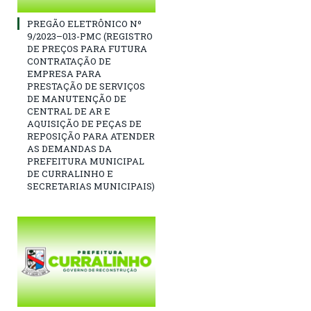
PREGÃO ELETRÔNICO Nº
9/2023–013-PMC (REGISTRO
DE PREÇOS PARA FUTURA
CONTRATAÇÃO DE
EMPRESA PARA
PRESTAÇÃO DE SERVIÇOS
DE MANUTENÇÃO DE
CENTRAL DE AR E
AQUISIÇÃO DE PEÇAS DE
REPOSIÇÃO PARA ATENDER
AS DEMANDAS DA
PREFEITURA MUNICIPAL
DE CURRALINHO E
SECRETARIAS MUNICIPAIS)