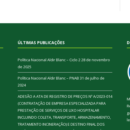
ÚLTIMAS PUBLICAÇÕES
D
Política Nacional Aldir Blanc – Ciclo 2
28 de novembro
de 2025
Política Nacional Aldir Blanc – PNAB
31 de julho de
2024
ADESÃO A ATA DE REGISTRO DE PREÇOS Nº A/2023-014
M
(CONTRATAÇÃO DE EMPRESA ESPECIALIZADA PARA
R
PRESTAÇÃO DE SERVIÇOS DE LIXO HOSPITALAR
g
INCLUINDO COLETA, TRANSPORTE, ARMAZENAMENTO,
l
TRATAMENTO INCINERAÇÃO) E DESTINO FINAL DOS