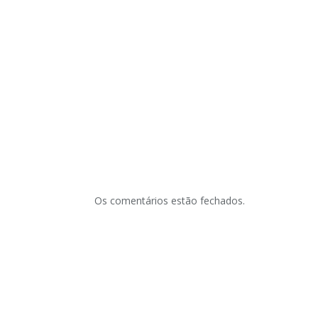
Os comentários estão fechados.