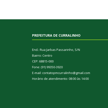
PREFEITURA DE CURRALINHO
End.: Rua Jarbas Passarinho, S/N
Bairro: Centro
CEP: 68815-000
Fone: (91) 99350-3920
E-mail: contatopmcurralinho@gmail.com
Horário de atendimento: 08:00 às 14:00