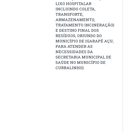
LIXO HOSPITALAR
INCLUINDO COLETA,
TRANSPORTE,
ARMAZENAMENTO,
TRATAMENTO INCINERAÇÃO)
E DESTINO FINAL DOS
RESÍDUOS, ORIUNDO DO
MUNICÍPIO DE IGARAPÉ AÇU,
PARA ATENDER AS
NECESSIDADES DA
SECRETARIA MUNICIPAL DE
SAÚDE NO MUNICÍPIO DE
CURRALINHO)