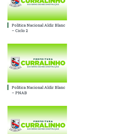
Política Nacional Aldir Blanc
– Ciclo 2
Política Nacional Aldir Blanc
– PNAB