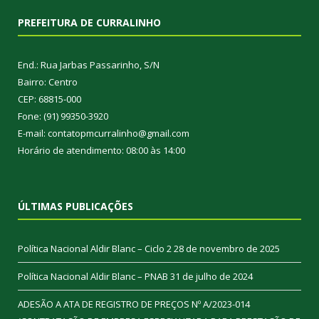
PREFEITURA DE CURRALINHO
End.: Rua Jarbas Passarinho, S/N
Bairro: Centro
CEP: 68815-000
Fone: (91) 99350-3920
E-mail: contatopmcurralinho@gmail.com
Horário de atendimento: 08:00 às 14:00
ÚLTIMAS PUBLICAÇÕES
Política Nacional Aldir Blanc – Ciclo 2
28 de novembro de 2025
Política Nacional Aldir Blanc – PNAB
31 de julho de 2024
ADESÃO A ATA DE REGISTRO DE PREÇOS Nº A/2023-014