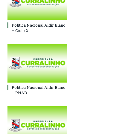
Política Nacional Aldir Blanc
– Ciclo 2
Política Nacional Aldir Blanc
– PNAB