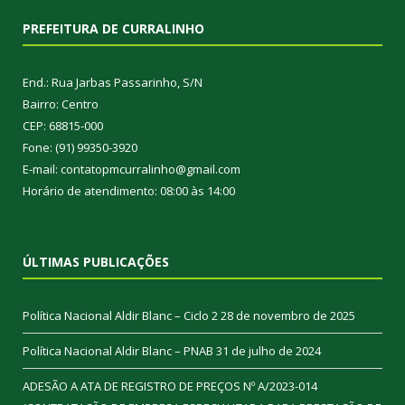
PREFEITURA DE CURRALINHO
End.: Rua Jarbas Passarinho, S/N
Bairro: Centro
CEP: 68815-000
Fone: (91) 99350-3920
E-mail: contatopmcurralinho@gmail.com
Horário de atendimento: 08:00 às 14:00
ÚLTIMAS PUBLICAÇÕES
Política Nacional Aldir Blanc – Ciclo 2
28 de novembro de 2025
Política Nacional Aldir Blanc – PNAB
31 de julho de 2024
ADESÃO A ATA DE REGISTRO DE PREÇOS Nº A/2023-014