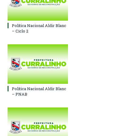
Política Nacional Aldir Blanc
– Ciclo 2
Política Nacional Aldir Blanc
– PNAB