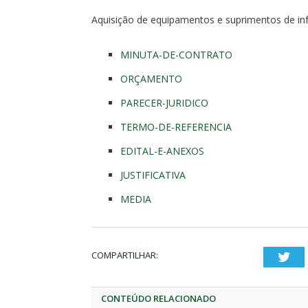
Aquisição de equipamentos e suprimentos de in
MINUTA-DE-CONTRATO
ORÇAMENTO
PARECER-JURIDICO
TERMO-DE-REFERENCIA
EDITAL-E-ANEXOS
JUSTIFICATIVA
MEDIA
COMPARTILHAR:
Twi
CONTEÚDO RELACIONADO