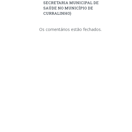
SECRETARIA MUNICIPAL DE
SAÚDE NO MUNICÍPIO DE
CURRALINHO)
Os comentários estão fechados.