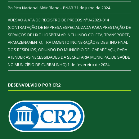
Política Nacional Aldir Blanc – PNAB
31 de julho de 2024
ADESÃO A ATA DE REGISTRO DE PREÇOS Nº A/2023-014
(CONTRATAÇÃO DE EMPRESA ESPECIALIZADA PARA PRESTAÇÃO DE
SERVIÇOS DE LIXO HOSPITALAR INCLUINDO COLETA, TRANSPORTE,
ARMAZENAMENTO, TRATAMENTO INCINERAÇÃO) E DESTINO FINAL
DOS RESÍDUOS, ORIUNDO DO MUNICÍPIO DE IGARAPÉ AÇU, PARA
ATENDER AS NECESSIDADES DA SECRETARIA MUNICIPAL DE SAÚDE
NO MUNICÍPIO DE CURRALINHO)
1 de fevereiro de 2024
DESENVOLVIDO POR CR2