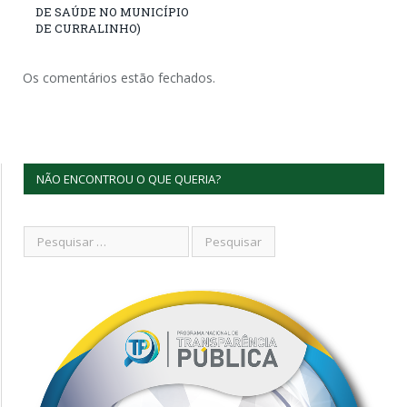
DE SAÚDE NO MUNICÍPIO
DE CURRALINHO)
Os comentários estão fechados.
NÃO ENCONTROU O QUE QUERIA?