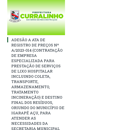
ADESÃO A ATA DE
REGISTRO DE PREÇOS Nº
A/2023-014 (CONTRATAÇÃO
DE EMPRESA
ESPECIALIZADA PARA
PRESTAÇÃO DE SERVIÇOS
DE LIXO HOSPITALAR
INCLUINDO COLETA,
TRANSPORTE,
ARMAZENAMENTO,
TRATAMENTO
INCINERAÇÃO) E DESTINO
FINAL DOS RESÍDUOS,
ORIUNDO DO MUNICÍPIO DE
IGARAPÉ AÇU, PARA
ATENDER AS
NECESSIDADES DA
SECRETARIA MUNICIPAL