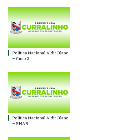
Política Nacional Aldir Blanc
– Ciclo 2
Política Nacional Aldir Blanc
– PNAB