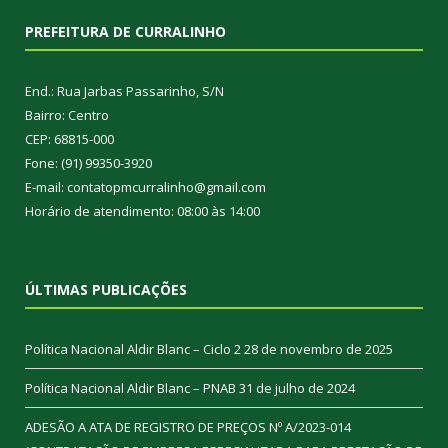
PREFEITURA DE CURRALINHO
End.: Rua Jarbas Passarinho, S/N
Bairro: Centro
CEP: 68815-000
Fone: (91) 99350-3920
E-mail: contatopmcurralinho@gmail.com
Horário de atendimento: 08:00 às 14:00
ÚLTIMAS PUBLICAÇÕES
Política Nacional Aldir Blanc – Ciclo 2
28 de novembro de 2025
Política Nacional Aldir Blanc – PNAB
31 de julho de 2024
ADESÃO A ATA DE REGISTRO DE PREÇOS Nº A/2023-014