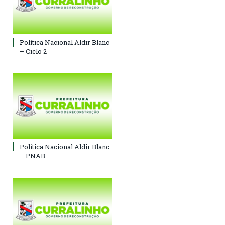
Política Nacional Aldir Blanc
– Ciclo 2
Política Nacional Aldir Blanc
– PNAB