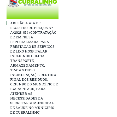
ADESÃO A ATA DE
REGISTRO DE PREÇOS Nº
A/2023-014 (CONTRATAÇÃO
DE EMPRESA
ESPECIALIZADA PARA
PRESTAÇÃO DE SERVIÇOS
DE LIXO HOSPITALAR
INCLUINDO COLETA,
TRANSPORTE,
ARMAZENAMENTO,
TRATAMENTO
INCINERAÇÃO) E DESTINO
FINAL DOS RESÍDUOS,
ORIUNDO DO MUNICÍPIO DE
IGARAPÉ AÇU, PARA
ATENDER AS
NECESSIDADES DA
SECRETARIA MUNICIPAL
DE SAÚDE NO MUNICÍPIO
DE CURRALINHO)