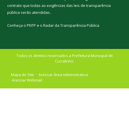
contrato que todas as exigências das
leis de transparência
pública
serão atendidas.
Conheça o
PNTP
e o
Radar da Transparência Pública
Todos os direitos reservados a Prefeitura Municipal de
Curralinho.
Mapa do Site
Acessar Área Administrativa
Acessar Webmail