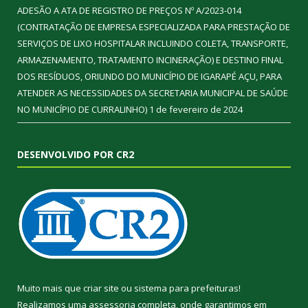
ADESÃO A ATA DE REGISTRO DE PREÇOS Nº A/2023-014
(CONTRATAÇÃO DE EMPRESA ESPECIALIZADA PARA PRESTAÇÃO DE
SERVIÇOS DE LIXO HOSPITALAR INCLUINDO COLETA, TRANSPORTE,
ARMAZENAMENTO, TRATAMENTO INCINERAÇÃO) E DESTINO FINAL
DOS RESÍDUOS, ORIUNDO DO MUNICÍPIO DE IGARAPÉ AÇU, PARA
ATENDER AS NECESSIDADES DA SECRETARIA MUNICIPAL DE SAÚDE
NO MUNICÍPIO DE CURRALINHO)
1 de fevereiro de 2024
DESENVOLVIDO POR CR2
Muito mais que
criar site
ou
sistema para prefeituras
!
Realizamos uma
assessoria
completa, onde garantimos em