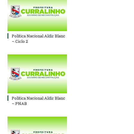
Política Nacional Aldir Blanc
– Ciclo 2
Política Nacional Aldir Blanc
– PNAB