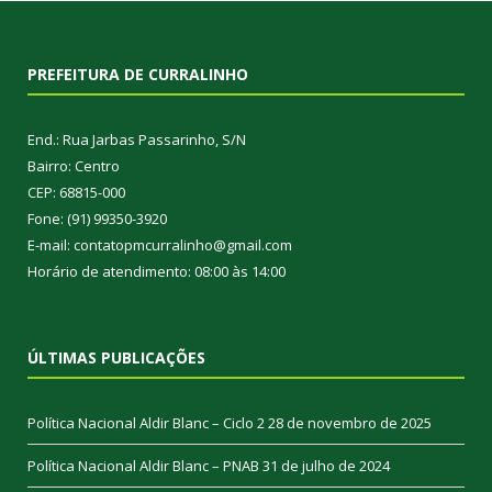
PREFEITURA DE CURRALINHO
End.: Rua Jarbas Passarinho, S/N
Bairro: Centro
CEP: 68815-000
Fone: (91) 99350-3920
E-mail: contatopmcurralinho@gmail.com
Horário de atendimento: 08:00 às 14:00
ÚLTIMAS PUBLICAÇÕES
Política Nacional Aldir Blanc – Ciclo 2
28 de novembro de 2025
Política Nacional Aldir Blanc – PNAB
31 de julho de 2024