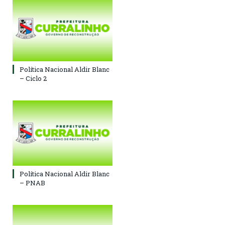
Política Nacional Aldir Blanc
– Ciclo 2
Política Nacional Aldir Blanc
– PNAB