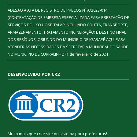
ADESÃO A ATA DE REGISTRO DE PREÇOS Nº A/2023-014
(CONTRATAÇÃO DE EMPRESA ESPECIALIZADA PARA PRESTAÇÃO DE
SERVIÇOS DE LIXO HOSPITALAR INCLUINDO COLETA, TRANSPORTE,
ARMAZENAMENTO, TRATAMENTO INCINERAÇÃO) E DESTINO FINAL
DOS RESÍDUOS, ORIUNDO DO MUNICÍPIO DE IGARAPÉ AÇU, PARA
ATENDER AS NECESSIDADES DA SECRETARIA MUNICIPAL DE SAÚDE
NO MUNICÍPIO DE CURRALINHO)
1 de fevereiro de 2024
DESENVOLVIDO POR CR2
Muito mais que
criar site
ou
sistema para prefeituras
!