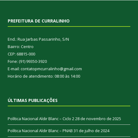
PREFEITURA DE CURRALINHO
End.: Rua Jarbas Passarinho, S/N
Bairro: Centro
CEP: 68815-000
Fone: (91) 99350-3920
E-mail: contatopmcurralinho@gmail.com
Horário de atendimento: 08:00 às 14:00
ÚLTIMAS PUBLICAÇÕES
Política Nacional Aldir Blanc – Ciclo 2
28 de novembro de 2025
Política Nacional Aldir Blanc – PNAB
31 de julho de 2024