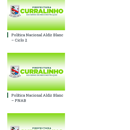
Política Nacional Aldir Blanc
– Ciclo 2
Política Nacional Aldir Blanc
– PNAB