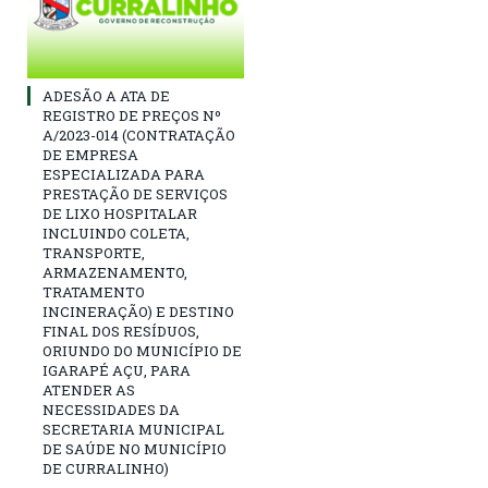
ADESÃO A ATA DE
REGISTRO DE PREÇOS Nº
A/2023-014 (CONTRATAÇÃO
DE EMPRESA
ESPECIALIZADA PARA
PRESTAÇÃO DE SERVIÇOS
DE LIXO HOSPITALAR
INCLUINDO COLETA,
TRANSPORTE,
ARMAZENAMENTO,
TRATAMENTO
INCINERAÇÃO) E DESTINO
FINAL DOS RESÍDUOS,
ORIUNDO DO MUNICÍPIO DE
IGARAPÉ AÇU, PARA
ATENDER AS
NECESSIDADES DA
SECRETARIA MUNICIPAL
DE SAÚDE NO MUNICÍPIO
DE CURRALINHO)