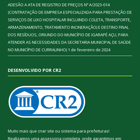
ADESÃO A ATA DE REGISTRO DE PREÇOS Nº A/2023-014
(CONTRATAÇÃO DE EMPRESA ESPECIALIZADA PARA PRESTAÇÃO DE
SERVIÇOS DE LIXO HOSPITALAR INCLUINDO COLETA, TRANSPORTE,
ARMAZENAMENTO, TRATAMENTO INCINERAÇÃO) E DESTINO FINAL
DOS RESÍDUOS, ORIUNDO DO MUNICÍPIO DE IGARAPÉ AÇU, PARA
ATENDER AS NECESSIDADES DA SECRETARIA MUNICIPAL DE SAÚDE
NO MUNICÍPIO DE CURRALINHO)
1 de fevereiro de 2024
DESENVOLVIDO POR CR2
Muito mais que
criar site
ou
sistema para prefeituras
!
Realizamos uma
assessoria
completa, onde garantimos em