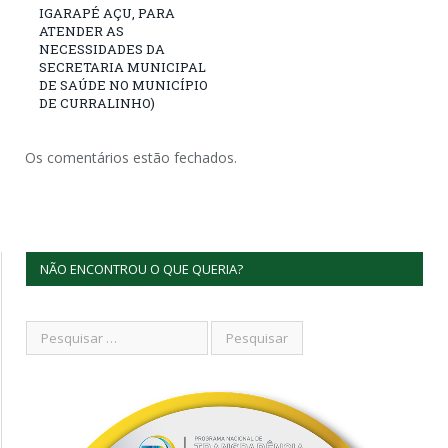
IGARAPÉ AÇU, PARA
ATENDER AS
NECESSIDADES DA
SECRETARIA MUNICIPAL
DE SAÚDE NO MUNICÍPIO
DE CURRALINHO)
Os comentários estão fechados.
NÃO ENCONTROU O QUE QUERIA?