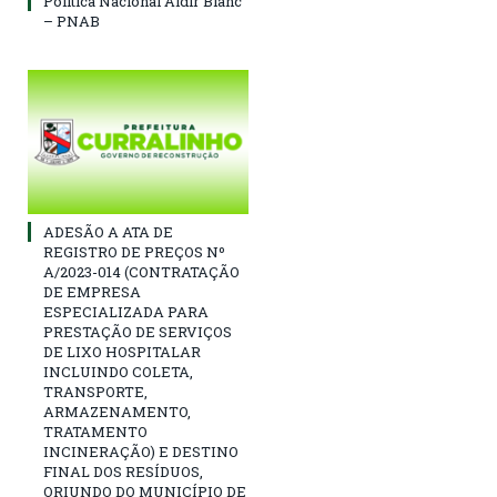
Política Nacional Aldir Blanc
– PNAB
ADESÃO A ATA DE
REGISTRO DE PREÇOS Nº
A/2023-014 (CONTRATAÇÃO
DE EMPRESA
ESPECIALIZADA PARA
PRESTAÇÃO DE SERVIÇOS
DE LIXO HOSPITALAR
INCLUINDO COLETA,
TRANSPORTE,
ARMAZENAMENTO,
TRATAMENTO
INCINERAÇÃO) E DESTINO
FINAL DOS RESÍDUOS,
ORIUNDO DO MUNICÍPIO DE