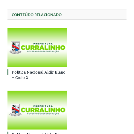
CONTEÚDO RELACIONADO
Política Nacional Aldir Blanc
– Ciclo 2