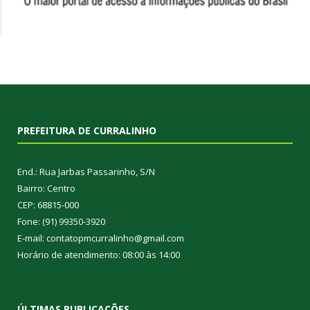
PREFEITURA DE CURRALINHO
End.: Rua Jarbas Passarinho, S/N
Bairro: Centro
CEP: 68815-000
Fone: (91) 99350-3920
E-mail: contatopmcurralinho@gmail.com
Horário de atendimento: 08:00 às 14:00
ÚLTIMAS PUBLICAÇÕES