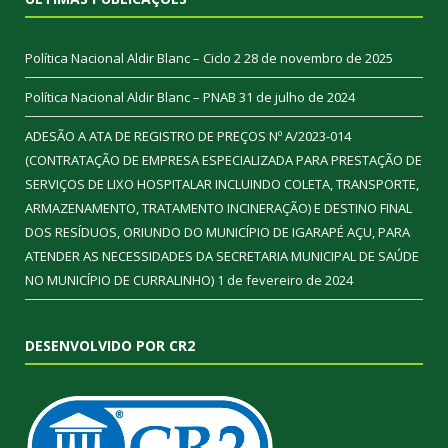
Política Nacional Aldir Blanc – Ciclo 2
28 de novembro de 2025
Política Nacional Aldir Blanc – PNAB
31 de julho de 2024
ADESÃO A ATA DE REGISTRO DE PREÇOS Nº A/2023-014
(CONTRATAÇÃO DE EMPRESA ESPECIALIZADA PARA PRESTAÇÃO DE
SERVIÇOS DE LIXO HOSPITALAR INCLUINDO COLETA, TRANSPORTE,
ARMAZENAMENTO, TRATAMENTO INCINERAÇÃO) E DESTINO FINAL
DOS RESÍDUOS, ORIUNDO DO MUNICÍPIO DE IGARAPÉ AÇU, PARA
ATENDER AS NECESSIDADES DA SECRETARIA MUNICIPAL DE SAÚDE
NO MUNICÍPIO DE CURRALINHO)
1 de fevereiro de 2024
DESENVOLVIDO POR CR2