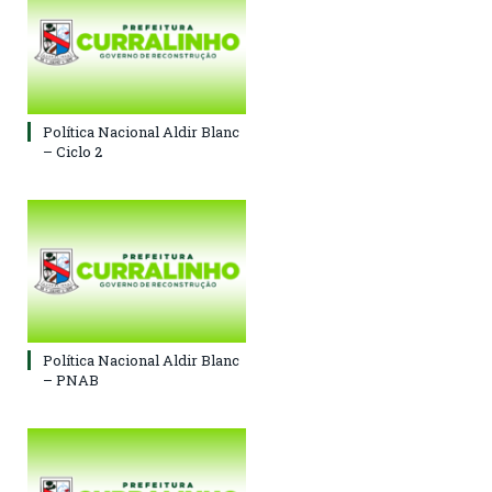
Política Nacional Aldir Blanc
– Ciclo 2
Política Nacional Aldir Blanc
– PNAB