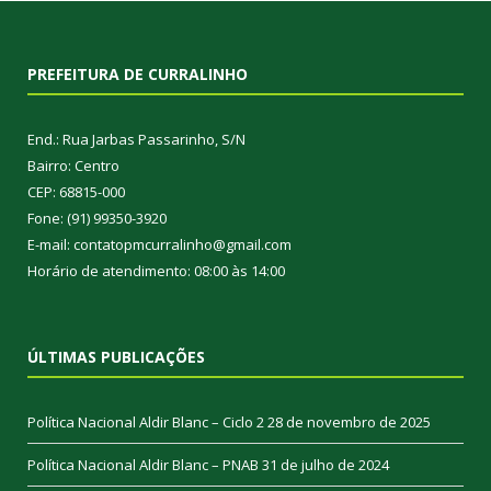
PREFEITURA DE CURRALINHO
End.: Rua Jarbas Passarinho, S/N
Bairro: Centro
CEP: 68815-000
Fone: (91) 99350-3920
E-mail: contatopmcurralinho@gmail.com
Horário de atendimento: 08:00 às 14:00
ÚLTIMAS PUBLICAÇÕES
Política Nacional Aldir Blanc – Ciclo 2
28 de novembro de 2025
Política Nacional Aldir Blanc – PNAB
31 de julho de 2024