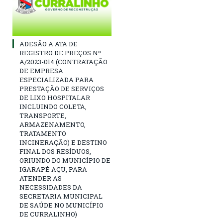
ADESÃO A ATA DE
REGISTRO DE PREÇOS Nº
A/2023-014 (CONTRATAÇÃO
DE EMPRESA
ESPECIALIZADA PARA
PRESTAÇÃO DE SERVIÇOS
DE LIXO HOSPITALAR
INCLUINDO COLETA,
TRANSPORTE,
ARMAZENAMENTO,
TRATAMENTO
INCINERAÇÃO) E DESTINO
FINAL DOS RESÍDUOS,
ORIUNDO DO MUNICÍPIO DE
IGARAPÉ AÇU, PARA
ATENDER AS
NECESSIDADES DA
SECRETARIA MUNICIPAL
DE SAÚDE NO MUNICÍPIO
DE CURRALINHO)