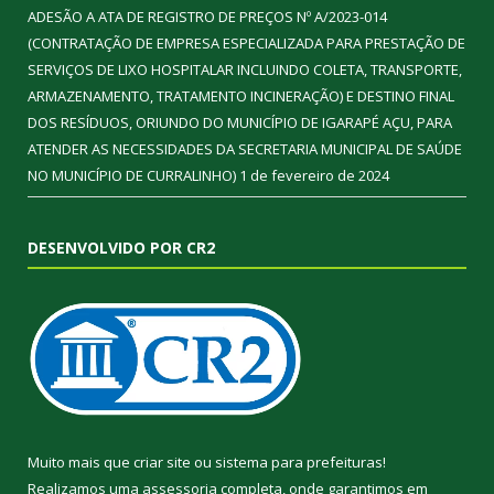
ADESÃO A ATA DE REGISTRO DE PREÇOS Nº A/2023-014
(CONTRATAÇÃO DE EMPRESA ESPECIALIZADA PARA PRESTAÇÃO DE
SERVIÇOS DE LIXO HOSPITALAR INCLUINDO COLETA, TRANSPORTE,
ARMAZENAMENTO, TRATAMENTO INCINERAÇÃO) E DESTINO FINAL
DOS RESÍDUOS, ORIUNDO DO MUNICÍPIO DE IGARAPÉ AÇU, PARA
ATENDER AS NECESSIDADES DA SECRETARIA MUNICIPAL DE SAÚDE
NO MUNICÍPIO DE CURRALINHO)
1 de fevereiro de 2024
DESENVOLVIDO POR CR2
Muito mais que
criar site
ou
sistema para prefeituras
!
Realizamos uma
assessoria
completa, onde garantimos em