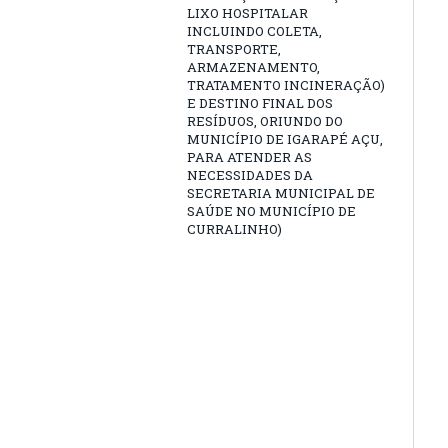
LIXO HOSPITALAR
INCLUINDO COLETA,
TRANSPORTE,
ARMAZENAMENTO,
TRATAMENTO INCINERAÇÃO)
E DESTINO FINAL DOS
RESÍDUOS, ORIUNDO DO
MUNICÍPIO DE IGARAPÉ AÇU,
PARA ATENDER AS
NECESSIDADES DA
SECRETARIA MUNICIPAL DE
SAÚDE NO MUNICÍPIO DE
CURRALINHO)