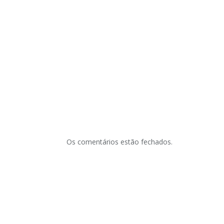
Os comentários estão fechados.