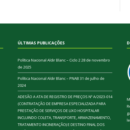
ÚLTIMAS PUBLICAÇÕES
D
Política Nacional Aldir Blanc – Ciclo 2
28 de novembro
de 2025
Política Nacional Aldir Blanc – PNAB
31 de julho de
2024
ADESÃO A ATA DE REGISTRO DE PREÇOS Nº A/2023-014
M
(CONTRATAÇÃO DE EMPRESA ESPECIALIZADA PARA
R
PRESTAÇÃO DE SERVIÇOS DE LIXO HOSPITALAR
g
INCLUINDO COLETA, TRANSPORTE, ARMAZENAMENTO,
l
TRATAMENTO INCINERAÇÃO) E DESTINO FINAL DOS