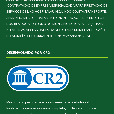
(CONTRATAÇÃO DE EMPRESA ESPECIALIZADA PARA PRESTAÇÃO DE
SERVIÇOS DE LIXO HOSPITALAR INCLUINDO COLETA, TRANSPORTE,
ARMAZENAMENTO, TRATAMENTO INCINERAÇÃO) E DESTINO FINAL
DOS RESÍDUOS, ORIUNDO DO MUNICÍPIO DE IGARAPÉ AÇU, PARA
ATENDER AS NECESSIDADES DA SECRETARIA MUNICIPAL DE SAÚDE
NO MUNICÍPIO DE CURRALINHO)
1 de fevereiro de 2024
DESENVOLVIDO POR CR2
Muito mais que
criar site
ou
sistema para prefeituras
!
Realizamos uma
assessoria
completa, onde garantimos em