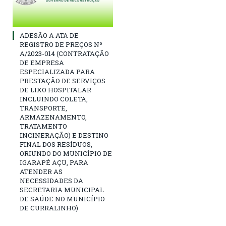
ADESÃO A ATA DE
REGISTRO DE PREÇOS Nº
A/2023-014 (CONTRATAÇÃO
DE EMPRESA
ESPECIALIZADA PARA
PRESTAÇÃO DE SERVIÇOS
DE LIXO HOSPITALAR
INCLUINDO COLETA,
TRANSPORTE,
ARMAZENAMENTO,
TRATAMENTO
INCINERAÇÃO) E DESTINO
FINAL DOS RESÍDUOS,
ORIUNDO DO MUNICÍPIO DE
IGARAPÉ AÇU, PARA
ATENDER AS
NECESSIDADES DA
SECRETARIA MUNICIPAL
DE SAÚDE NO MUNICÍPIO
DE CURRALINHO)