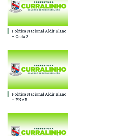
Política Nacional Aldir Blanc
– Ciclo 2
Política Nacional Aldir Blanc
– PNAB