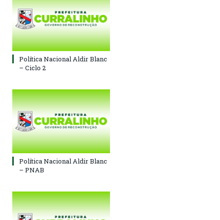
Política Nacional Aldir Blanc
– Ciclo 2
Política Nacional Aldir Blanc
– PNAB