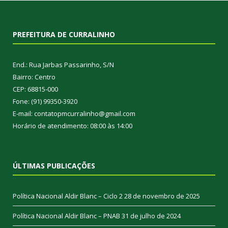
PREFEITURA DE CURRALINHO
End.: Rua Jarbas Passarinho, S/N
Bairro: Centro
CEP: 68815-000
Fone: (91) 99350-3920
E-mail: contatopmcurralinho@gmail.com
Horário de atendimento: 08:00 às 14:00
ÚLTIMAS PUBLICAÇÕES
Política Nacional Aldir Blanc – Ciclo 2
28 de novembro de 2025
Política Nacional Aldir Blanc – PNAB
31 de julho de 2024