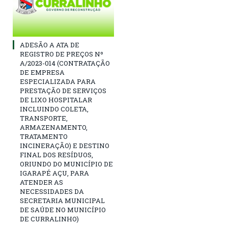
ADESÃO A ATA DE
REGISTRO DE PREÇOS Nº
A/2023-014 (CONTRATAÇÃO
DE EMPRESA
ESPECIALIZADA PARA
PRESTAÇÃO DE SERVIÇOS
DE LIXO HOSPITALAR
INCLUINDO COLETA,
TRANSPORTE,
ARMAZENAMENTO,
TRATAMENTO
INCINERAÇÃO) E DESTINO
FINAL DOS RESÍDUOS,
ORIUNDO DO MUNICÍPIO DE
IGARAPÉ AÇU, PARA
ATENDER AS
NECESSIDADES DA
SECRETARIA MUNICIPAL
DE SAÚDE NO MUNICÍPIO
DE CURRALINHO)