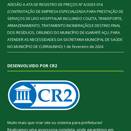
ADESÃO A ATA DE REGISTRO DE PREÇOS Nº A/2023-014
(CONTRATAÇÃO DE EMPRESA ESPECIALIZADA PARA PRESTAÇÃO DE
SERVIÇOS DE LIXO HOSPITALAR INCLUINDO COLETA, TRANSPORTE,
ARMAZENAMENTO, TRATAMENTO INCINERAÇÃO) E DESTINO FINAL
DOS RESÍDUOS, ORIUNDO DO MUNICÍPIO DE IGARAPÉ AÇU, PARA
ATENDER AS NECESSIDADES DA SECRETARIA MUNICIPAL DE SAÚDE
NO MUNICÍPIO DE CURRALINHO)
1 de fevereiro de 2024
DESENVOLVIDO POR CR2
Muito mais que
criar site
ou
sistema para prefeituras
!
Realizamos uma
assessoria
completa, onde garantimos em